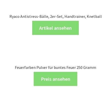
Ryaco Antistress-Bälle, 2er-Set, Handtrainer, Knetball
Artikel ansehen
Feuerfarben Pulver für buntes Feuer 250 Gramm
Preis ansehen