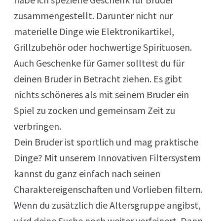
zusammengestellt. Darunter nicht nur
materielle Dinge wie Elektronikartikel,
Grillzubehör oder hochwertige Spirituosen.
Auch Geschenke für Gamer solltest du für
deinen Bruder in Betracht ziehen. Es gibt
nichts schöneres als mit seinem Bruder ein
Spiel zu zocken und gemeinsam Zeit zu
verbringen.
Dein Bruder ist sportlich und mag praktische
Dinge? Mit unserem Innovativen Filtersystem
kannst du ganz einfach nach seinen
Charaktereigenschaften und Vorlieben filtern.
Wenn du zusätzlich die Altersgruppe angibst,
wird deine Suche noch weiter verfeinert. Dann