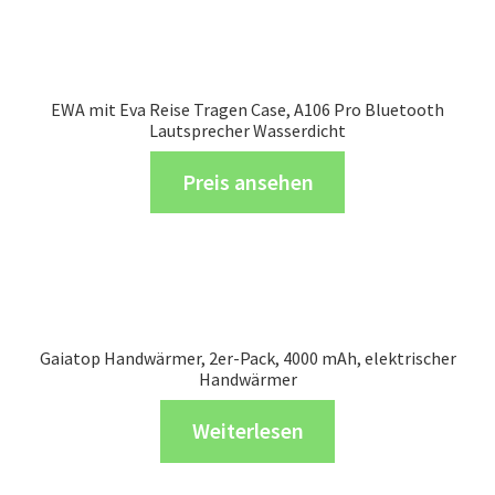
EWA mit Eva Reise Tragen Case, A106 Pro Bluetooth
Lautsprecher Wasserdicht
Preis ansehen
Gaiatop Handwärmer, 2er-Pack, 4000 mAh, elektrischer
Handwärmer
Weiterlesen