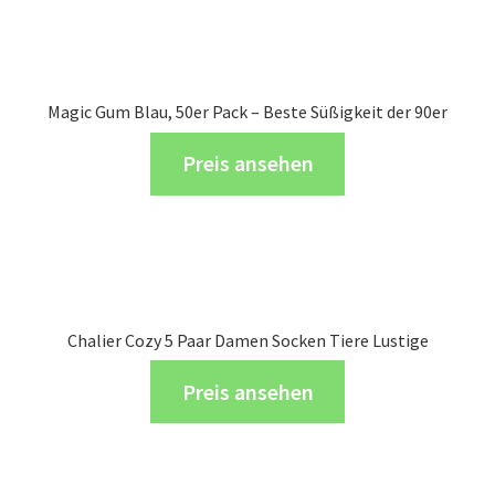
Magic Gum Blau, 50er Pack – Beste Süßigkeit der 90er
Preis ansehen
Chalier Cozy 5 Paar Damen Socken Tiere Lustige
Preis ansehen