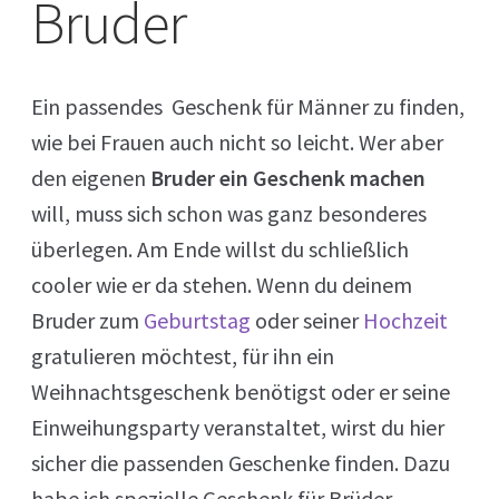
Bruder
Ein passendes Geschenk für Männer zu finden,
wie bei Frauen auch nicht so leicht. Wer aber
den eigenen
Bruder ein Geschenk machen
will, muss sich schon was ganz besonderes
überlegen. Am Ende willst du schließlich
cooler wie er da stehen. Wenn du deinem
Bruder zum
Geburtstag
oder seiner
Hochzeit
gratulieren möchtest, für ihn ein
Weihnachtsgeschenk benötigst oder er seine
Einweihungsparty veranstaltet, wirst du hier
sicher die passenden Geschenke finden. Dazu
habe ich spezielle Geschenk für Brüder