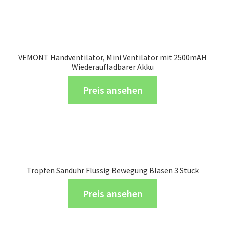
VEMONT Handventilator, Mini Ventilator mit 2500mAH
Wiederaufladbarer Akku
Preis ansehen
Tropfen Sanduhr Flüssig Bewegung Blasen 3 Stück
Preis ansehen