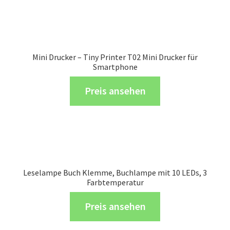
Mini Drucker – Tiny Printer T02 Mini Drucker für
Smartphone
Preis ansehen
Leselampe Buch Klemme, Buchlampe mit 10 LEDs, 3
Farbtemperatur
Preis ansehen