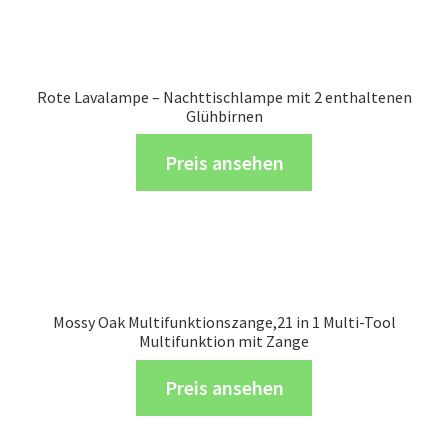
Rote Lavalampe – Nachttischlampe mit 2 enthaltenen
Glühbirnen
Preis ansehen
Mossy Oak Multifunktionszange,21 in 1 Multi-Tool
Multifunktion mit Zange
Preis ansehen