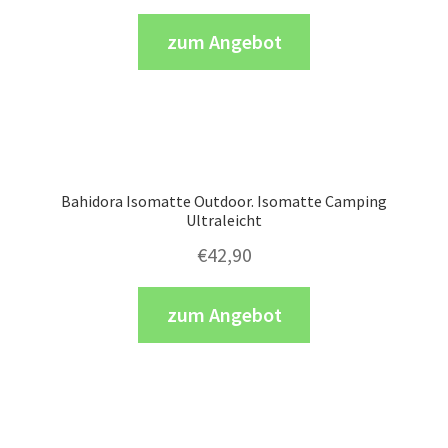
zum Angebot
Bahidora Isomatte Outdoor. Isomatte Camping
Ultraleicht
€
42,90
zum Angebot