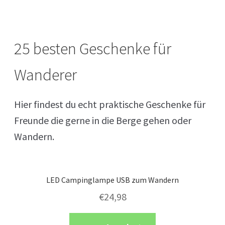
25 besten Geschenke für
Wanderer
Hier findest du echt praktische Geschenke für
Freunde die gerne in die Berge gehen oder
Wandern.
LED Campinglampe USB zum Wandern
€
24,98