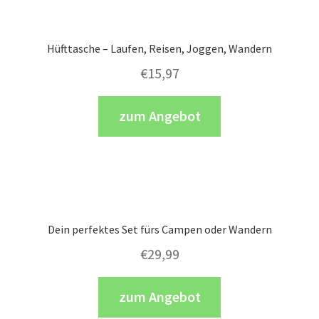
Hüfttasche – Laufen, Reisen, Joggen, Wandern
€
15,97
zum Angebot
Dein perfektes Set fürs Campen oder Wandern
€
29,99
zum Angebot