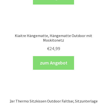
Kiaitre Hängematte, Hängematte Outdoor mit
Moskitonetz
€
24,99
zum Angebot
2er Thermo Sitzkissen Outdoor Faltbar, Sitzunterlage