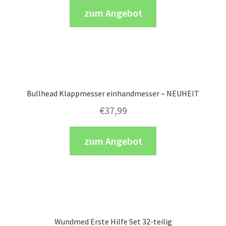
zum Angebot
Bullhead Klappmesser einhandmesser – NEUHEIT
€
37,99
zum Angebot
Wundmed Erste Hilfe Set 32-teilig