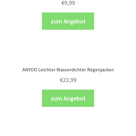
€
9,99
zum Angebot
ANYOO Leichter Wasserdichter Regenjacken
€
22,99
zum Angebot