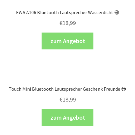
EWA A106 Bluetooth Lautsprecher Wasserdicht 😃
€
18,99
zum Angebot
Touch Mini Bluetooth Lautsprecher Geschenk Freunde 😎
€
18,99
zum Angebot