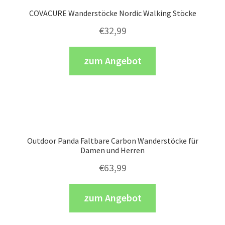
COVACURE Wanderstöcke Nordic Walking Stöcke
€
32,99
zum Angebot
Outdoor Panda Faltbare Carbon Wanderstöcke für
Damen und Herren
€
63,99
zum Angebot