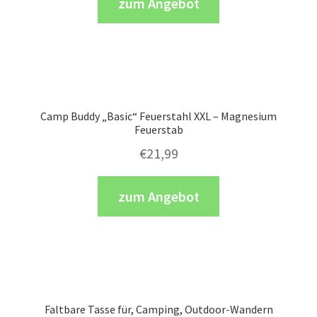
zum Angebot
Camp Buddy „Basic“ Feuerstahl XXL – Magnesium
Feuerstab
€
21,99
zum Angebot
Faltbare Tasse für, Camping, Outdoor-Wandern