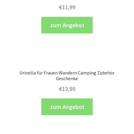
€
11,99
zum Angebot
Urinella für Frauen Wandern Camping Zubehör
Geschenke
€
13,99
zum Angebot