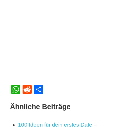
WhatsApp
Reddit
Teilen
Ähnliche Beiträge
100 Ideen für dein erstes Date –