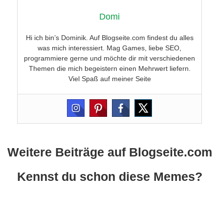
Domi
Hi ich bin’s Dominik. Auf Blogseite.com findest du alles
was mich interessiert. Mag Games, liebe SEO,
programmiere gerne und möchte dir mit verschiedenen
Themen die mich begeistern einen Mehrwert liefern.
Viel Spaß auf meiner Seite
Weitere Beiträge auf Blogseite.com
Kennst du schon diese Memes?