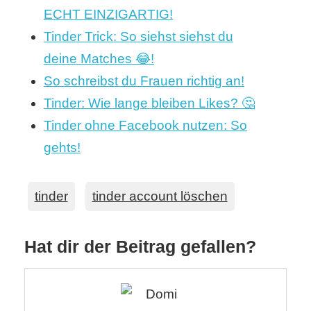
ECHT EINZIGARTIG!
Tinder Trick: So siehst siehst du
deine Matches 😂!
So schreibst du Frauen richtig an!
Tinder: Wie lange bleiben Likes? 🤔
Tinder ohne Facebook nutzen: So
gehts!
tinder
tinder account löschen
Hat dir der Beitrag gefallen?