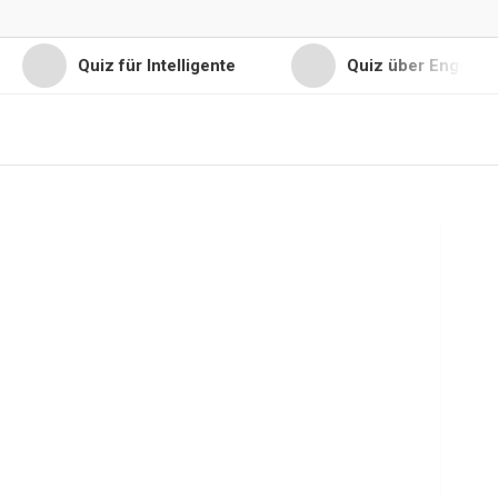
Quiz für Intelligente
Quiz über Engel