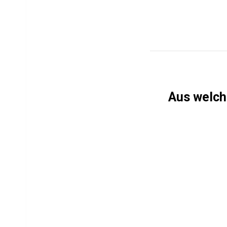
Aus welch