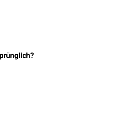
prünglich?