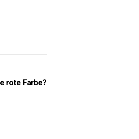
e rote Farbe?