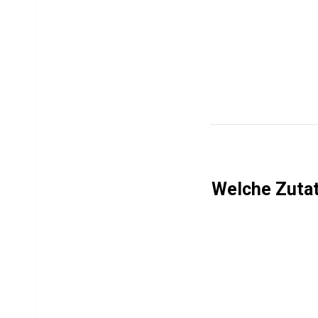
Welche Zutat