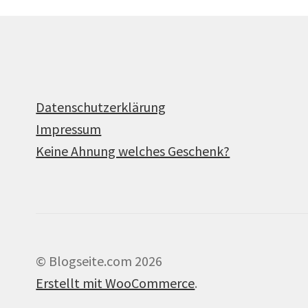
Datenschutzerklärung
Impressum
Keine Ahnung welches Geschenk?
© Blogseite.com 2026
Erstellt mit WooCommerce
.