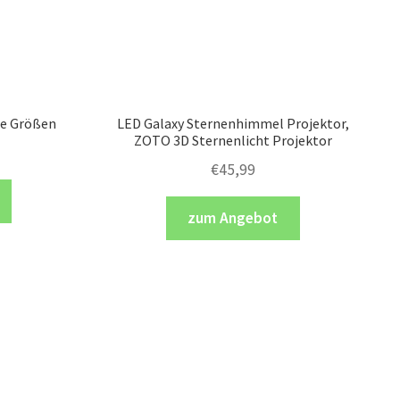
ne Größen
LED Galaxy Sternenhimmel Projektor,
ZOTO 3D Sternenlicht Projektor
€
45,99
zum Angebot