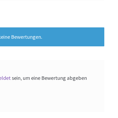
 keine Bewertungen.
ldet
sein, um eine Bewertung abgeben