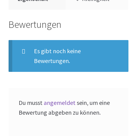
Bewertungen
Es gibt noch keine
Bewertungen.
Du musst
angemeldet
sein, um eine
Bewertung abgeben zu können.