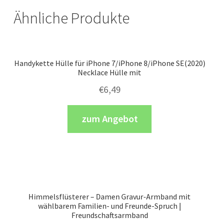
Ähnliche Produkte
Handykette Hülle für iPhone 7/iPhone 8/iPhone SE(2020)
Necklace Hülle mit
€
6,49
zum Angebot
Himmelsflüsterer – Damen Gravur-Armband mit
wählbarem Familien- und Freunde-Spruch |
Freundschaftsarmband