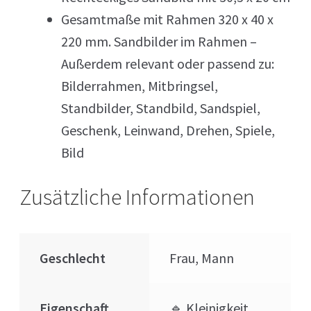
Gesamtmaße mit Rahmen 320 x 40 x
220 mm. Sandbilder im Rahmen –
Außerdem relevant oder passend zu:
Bilderrahmen, Mitbringsel,
Standbilder, Standbild, Sandspiel,
Geschenk, Leinwand, Drehen, Spiele,
Bild
Zusätzliche Informationen
Geschlecht
Frau, Mann
Eigenschaft
🔹 Kleinigkeit