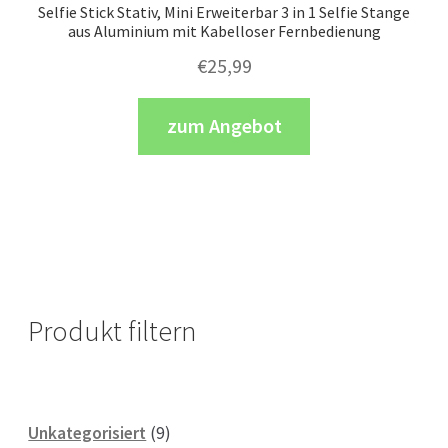
Selfie Stick Stativ, Mini Erweiterbar 3 in 1 Selfie Stange
aus Aluminium mit Kabelloser Fernbedienung
€
25,99
zum Angebot
Produkt filtern
9
Unkategorisiert
9