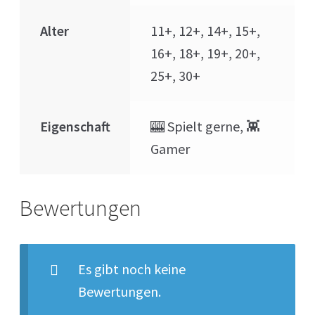
Alter
11+, 12+, 14+, 15+,
16+, 18+, 19+, 20+,
25+, 30+
Eigenschaft
🎰 Spielt gerne, 👾
Gamer
Bewertungen
Es gibt noch keine
Bewertungen.