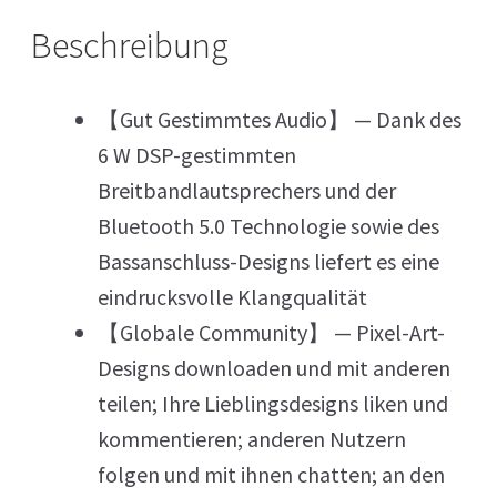
Beschreibung
【Gut Gestimmtes Audio】 — Dank des
6 W DSP-gestimmten
Breitbandlautsprechers und der
Bluetooth 5.0 Technologie sowie des
Bassanschluss-Designs liefert es eine
eindrucksvolle Klangqualität
【Globale Community】 — Pixel-Art-
Designs downloaden und mit anderen
teilen; Ihre Lieblingsdesigns liken und
kommentieren; anderen Nutzern
folgen und mit ihnen chatten; an den