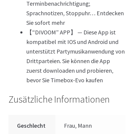
Terminbenachrichtigung;
Sprachnotizen, Stoppuhr… Entdecken
Sie sofort mehr
【“DIVOOM” APP】 — Diese App ist
kompatibel mit IOS und Android und
unterstützt Partymusikanwendung von
Drittparteien. Sie können die App
zuerst downloaden und probieren,
bevor Sie Timebox-Evo kaufen
Zusätzliche Informationen
Geschlecht
Frau, Mann