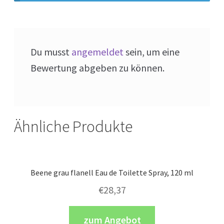
Du musst
angemeldet
sein, um eine
Bewertung abgeben zu können.
Ähnliche Produkte
Beene grau flanell Eau de Toilette Spray, 120 ml
€
28,37
zum Angebot