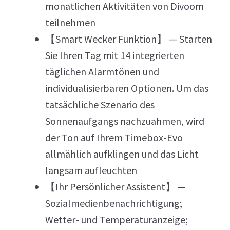
monatlichen Aktivitäten von Divoom
teilnehmen
【Smart Wecker Funktion】 — Starten
Sie Ihren Tag mit 14 integrierten
täglichen Alarmtönen und
individualisierbaren Optionen. Um das
tatsächliche Szenario des
Sonnenaufgangs nachzuahmen, wird
der Ton auf Ihrem Timebox-Evo
allmählich aufklingen und das Licht
langsam aufleuchten
【Ihr Persönlicher Assistent】 —
Sozialmedienbenachrichtigung;
Wetter- und Temperaturanzeige;