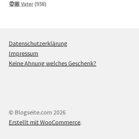
958
Produkte
🧔🏽 Vater
958
Produkte
Datenschutzerklärung
Impressum
Keine Ahnung welches Geschenk?
© Blogseite.com 2026
Erstellt mit WooCommerce
.