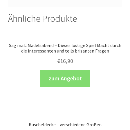
Ähnliche Produkte
Sag mal.. Mädelsabend – Dieses lustige Spiel Macht durch
die interessanten und teils brisanten Fragen
€
16,90
zum Angebot
Kuscheldecke – verschiedene Größen