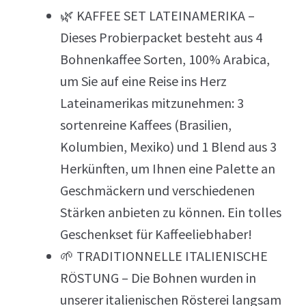
🌿 KAFFEE SET LATEINAMERIKA –
Dieses Probierpacket besteht aus 4
Bohnenkaffee Sorten, 100% Arabica,
um Sie auf eine Reise ins Herz
Lateinamerikas mitzunehmen: 3
sortenreine Kaffees (Brasilien,
Kolumbien, Mexiko) und 1 Blend aus 3
Herkünften, um Ihnen eine Palette an
Geschmäckern und verschiedenen
Stärken anbieten zu können. Ein tolles
Geschenkset für Kaffeeliebhaber!
🌱 TRADITIONNELLE ITALIENISCHE
RÖSTUNG – Die Bohnen wurden in
unserer italienischen Rösterei langsam