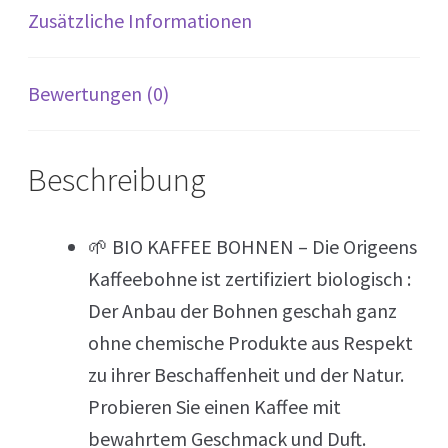
Zusätzliche Informationen
Bewertungen (0)
Beschreibung
🌱 BIO KAFFEE BOHNEN – Die Origeens
Kaffeebohne ist zertifiziert biologisch :
Der Anbau der Bohnen geschah ganz
ohne chemische Produkte aus Respekt
zu ihrer Beschaffenheit und der Natur.
Probieren Sie einen Kaffee mit
bewahrtem Geschmack und Duft.