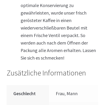
optimale Konservierung zu
gewährleisten, wurde unser frisch
gerösteter Kaffee in einen
wiederverschließbaren Beutel mit
einem Frische Ventil verpackt. So
werden auch nach dem Öffnen der
Packung alle Aromen erhalten. Lassen
Sie sich es schmecken!
Zusätzliche Informationen
Geschlecht
Frau, Mann