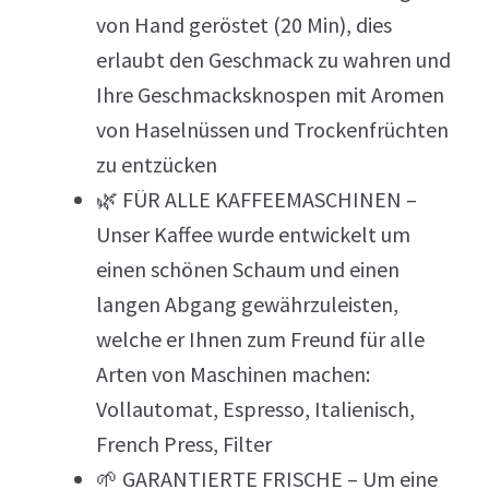
von Hand geröstet (20 Min), dies
erlaubt den Geschmack zu wahren und
Ihre Geschmacksknospen mit Aromen
von Haselnüssen und Trockenfrüchten
zu entzücken
🌿 FÜR ALLE KAFFEEMASCHINEN –
Unser Kaffee wurde entwickelt um
einen schönen Schaum und einen
langen Abgang gewährzuleisten,
welche er Ihnen zum Freund für alle
Arten von Maschinen machen:
Vollautomat, Espresso, Italienisch,
French Press, Filter
🌱 GARANTIERTE FRISCHE – Um eine