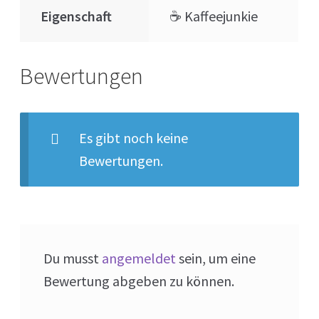
Eigenschaft
☕️ Kaffeejunkie
Bewertungen
Es gibt noch keine
Bewertungen.
Du musst
angemeldet
sein, um eine
Bewertung abgeben zu können.