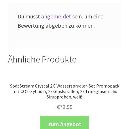
Du musst
angemeldet
sein, um eine
Bewertung abgeben zu können.
Ähnliche Produkte
SodaStream Crystal 2.0 Wassersprudler-Set Promopack
mit CO2-Zylinder, 2x Glaskaraffen, 2x Trinkgläsern, 6x
Sirupproben, weiß
€
79,99
zum Angebot