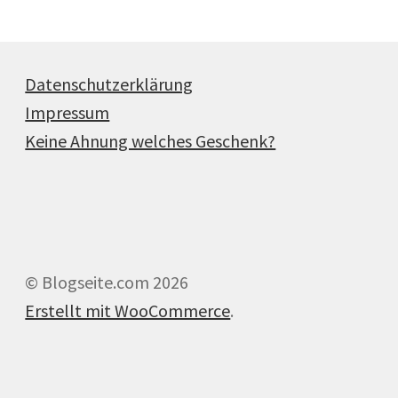
Datenschutzerklärung
Impressum
Keine Ahnung welches Geschenk?
© Blogseite.com 2026
Erstellt mit WooCommerce
.