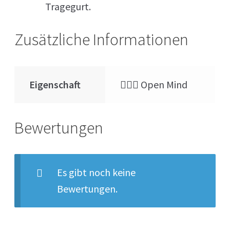
Tragegurt.
Zusätzliche Informationen
Eigenschaft
🧝🏻‍♂️ Open Mind
Bewertungen
Es gibt noch keine
Bewertungen.