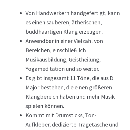
Von Handwerkern handgefertigt, kann
es einen sauberen, ätherischen,
buddhaartigen Klang erzeugen.
Anwendbar in einer Vielzahl von
Bereichen, einschließlich
Musikausbildung, Geistheilung,
Yogameditation und so weiter.
Es gibt insgesamt 11 Töne, die aus D
Major bestehen, die einen größeren
Klangbereich haben und mehr Musik
spielen können.
Kommt mit Drumsticks, Ton-
Aufkleber, dedizierte Tragetasche und