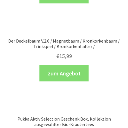
Der Deckelbaum V.2.0 / Magnetbaum / Kronkorkenbaum /
Trinkspiel / Kronkorkenhalter /
€
15,99
zum Angebot
Pukka Aktiv Selection Geschenk Box, Kollektion
ausgewählter Bio-Kräutertees