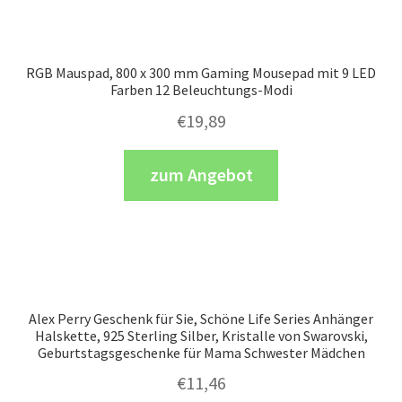
RGB Mauspad, 800 x 300 mm Gaming Mousepad mit 9 LED
Farben 12 Beleuchtungs-Modi
€
19,89
zum Angebot
Alex Perry Geschenk für Sie, Schöne Life Series Anhänger
Halskette, 925 Sterling Silber, Kristalle von Swarovski,
Geburtstagsgeschenke für Mama Schwester Mädchen
€
11,46