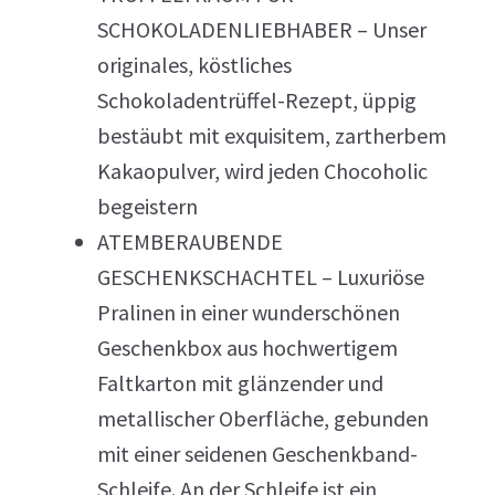
SCHOKOLADENLIEBHABER – Unser
originales, köstliches
Schokoladentrüffel-Rezept, üppig
bestäubt mit exquisitem, zartherbem
Kakaopulver, wird jeden Chocoholic
begeistern
ATEMBERAUBENDE
GESCHENKSCHACHTEL – Luxuriöse
Pralinen in einer wunderschönen
Geschenkbox aus hochwertigem
Faltkarton mit glänzender und
metallischer Oberfläche, gebunden
mit einer seidenen Geschenkband-
Schleife. An der Schleife ist ein