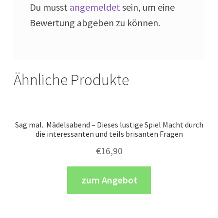
Du musst
angemeldet
sein, um eine
Bewertung abgeben zu können.
Ähnliche Produkte
Sag mal.. Mädelsabend – Dieses lustige Spiel Macht durch
die interessanten und teils brisanten Fragen
€
16,90
zum Angebot