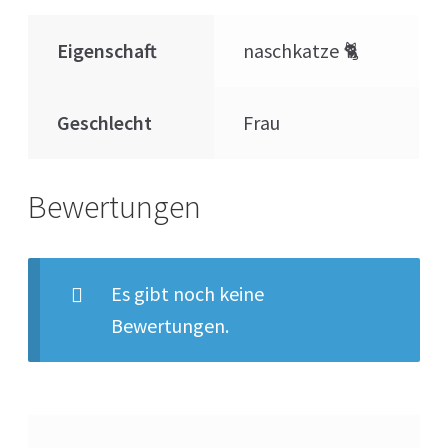
Eigenschaft
naschkatze 🐈
Geschlecht
Frau
Bewertungen
Es gibt noch keine
Bewertungen.