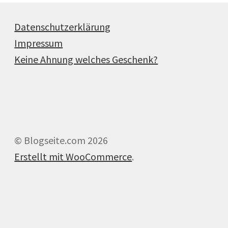
Datenschutzerklärung
Impressum
Keine Ahnung welches Geschenk?
© Blogseite.com 2026
Erstellt mit WooCommerce
.