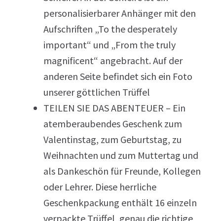
personalisierbarer Anhänger mit den
Aufschriften „To the desperately
important“ und „From the truly
magnificent“ angebracht. Auf der
anderen Seite befindet sich ein Foto
unserer göttlichen Trüffel
TEILEN SIE DAS ABENTEUER – Ein
atemberaubendes Geschenk zum
Valentinstag, zum Geburtstag, zu
Weihnachten und zum Muttertag und
als Dankeschön für Freunde, Kollegen
oder Lehrer. Diese herrliche
Geschenkpackung enthält 16 einzeln
verpackte Trüffel, genau die richtige