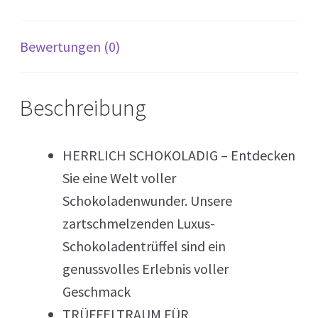
Bewertungen (0)
Beschreibung
HERRLICH SCHOKOLADIG – Entdecken
Sie eine Welt voller
Schokoladenwunder. Unsere
zartschmelzenden Luxus-
Schokoladentrüffel sind ein
genussvolles Erlebnis voller
Geschmack
TRÜFFELTRAUM FÜR