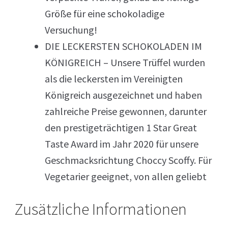
Größe für eine schokoladige
Versuchung!
DIE LECKERSTEN SCHOKOLADEN IM
KÖNIGREICH – Unsere Trüffel wurden
als die leckersten im Vereinigten
Königreich ausgezeichnet und haben
zahlreiche Preise gewonnen, darunter
den prestigeträchtigen 1 Star Great
Taste Award im Jahr 2020 für unsere
Geschmacksrichtung Choccy Scoffy. Für
Vegetarier geeignet, von allen geliebt
Zusätzliche Informationen