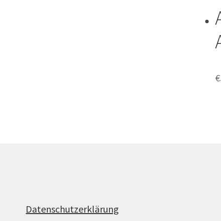
€
Datenschutzerklärung