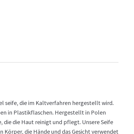
 seife, die im Kaltverfahren hergestellt wird.
en in Plastikflaschen. Hergestellt in Polen
ie die Haut reinigt und pflegt. Unsere Seife
en Körper, die Hände und das Gesicht verwendet