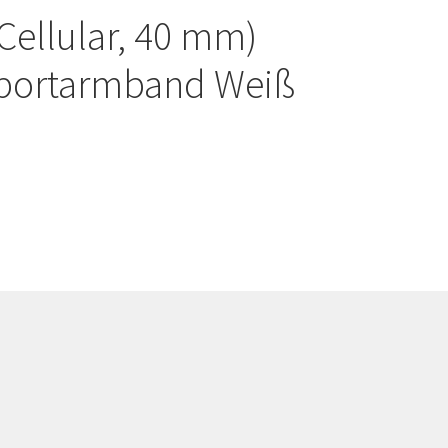
Cellular, 40 mm)
Sportarmband Weiß