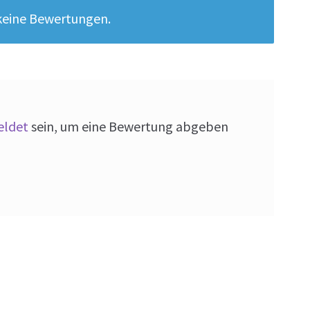
 keine Bewertungen.
ldet
sein, um eine Bewertung abgeben