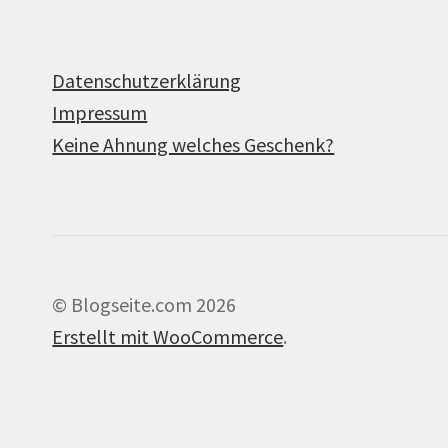
Datenschutzerklärung
Impressum
Keine Ahnung welches Geschenk?
© Blogseite.com 2026
Erstellt mit WooCommerce
.