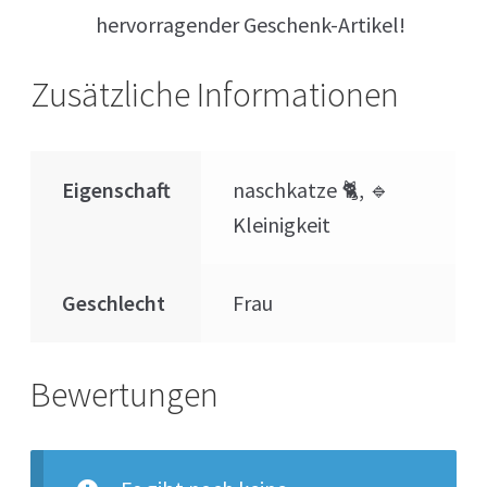
hervorragender Geschenk-Artikel!
Zusätzliche Informationen
Eigenschaft
naschkatze 🐈, 🔹
Kleinigkeit
Geschlecht
Frau
Bewertungen