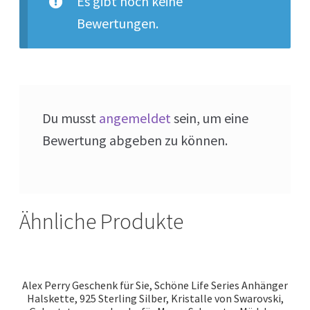
Es gibt noch keine
Bewertungen.
Du musst
angemeldet
sein, um eine
Bewertung abgeben zu können.
Ähnliche Produkte
Alex Perry Geschenk für Sie, Schöne Life Series Anhänger
Halskette, 925 Sterling Silber, Kristalle von Swarovski,