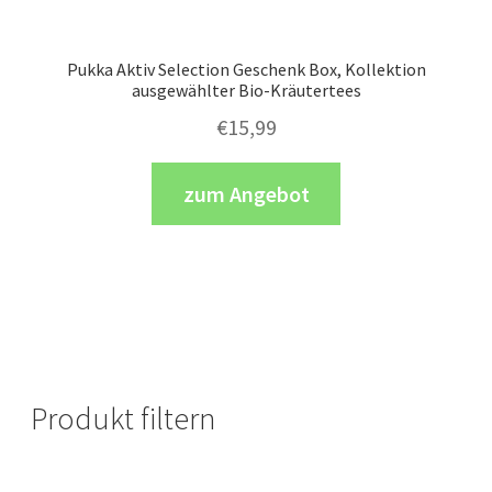
Pukka Aktiv Selection Geschenk Box, Kollektion
ausgewählter Bio-Kräutertees
€
15,99
zum Angebot
Produkt filtern