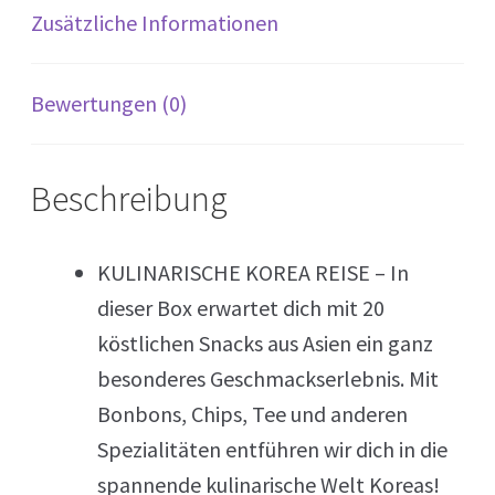
Zusätzliche Informationen
Bewertungen (0)
Beschreibung
KULINARISCHE KOREA REISE – In
dieser Box erwartet dich mit 20
köstlichen Snacks aus Asien ein ganz
besonderes Geschmackserlebnis. Mit
Bonbons, Chips, Tee und anderen
Spezialitäten entführen wir dich in die
spannende kulinarische Welt Koreas!