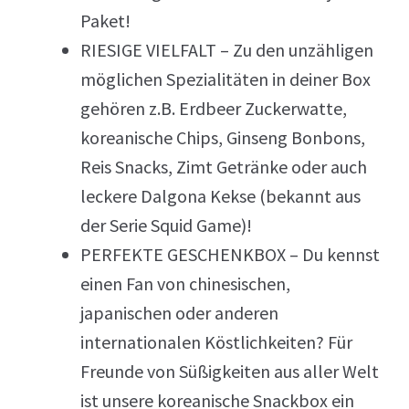
Paket!
RIESIGE VIELFALT – Zu den unzähligen
möglichen Spezialitäten in deiner Box
gehören z.B. Erdbeer Zuckerwatte,
koreanische Chips, Ginseng Bonbons,
Reis Snacks, Zimt Getränke oder auch
leckere Dalgona Kekse (bekannt aus
der Serie Squid Game)!
PERFEKTE GESCHENKBOX – Du kennst
einen Fan von chinesischen,
japanischen oder anderen
internationalen Köstlichkeiten? Für
Freunde von Süßigkeiten aus aller Welt
ist unsere koreanische Snackbox ein