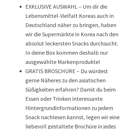
EXKLUSIVE AUSWAHL – Um dir die
Lebensmittel-Vielfalt Koreas auch in
Deutschland näher zu bringen, haben
wir die Supermärkte in Korea nach den
absolut leckersten Snacks durchsucht.
In deine Box kommen deshalb nur
ausgewählte Markenprodukte!
GRATIS BROSCHÜRE – Du würdest
gerne Näheres zu den asiatischen
Süßigkeiten erfahren? Damit du beim
Essen oder Trinken interessante
Hintergrundinformationen zu jedem
Snack nachlesen kannst, legen wir eine
liebevoll gestaltete Brochüre in jedes