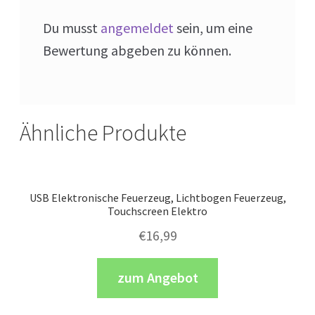
Du musst
angemeldet
sein, um eine
Bewertung abgeben zu können.
Ähnliche Produkte
USB Elektronische Feuerzeug, Lichtbogen Feuerzeug,
Touchscreen Elektro
€
16,99
zum Angebot