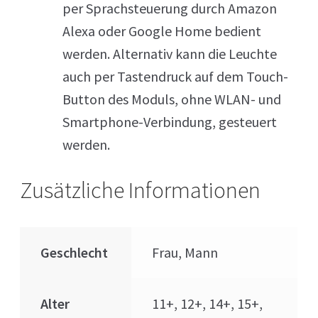
per Sprachsteuerung durch Amazon
Alexa oder Google Home bedient
werden. Alternativ kann die Leuchte
auch per Tastendruck auf dem Touch-
Button des Moduls, ohne WLAN- und
Smartphone-Verbindung, gesteuert
werden.
Zusätzliche Informationen
Geschlecht
Frau, Mann
Alter
11+, 12+, 14+, 15+,