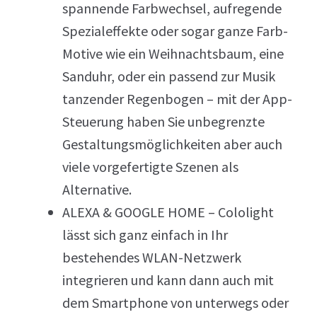
spannende Farbwechsel, aufregende
Spezialeffekte oder sogar ganze Farb-
Motive wie ein Weihnachtsbaum, eine
Sanduhr, oder ein passend zur Musik
tanzender Regenbogen – mit der App-
Steuerung haben Sie unbegrenzte
Gestaltungsmöglichkeiten aber auch
viele vorgefertigte Szenen als
Alternative.
ALEXA & GOOGLE HOME – Cololight
lässt sich ganz einfach in Ihr
bestehendes WLAN-Netzwerk
integrieren und kann dann auch mit
dem Smartphone von unterwegs oder