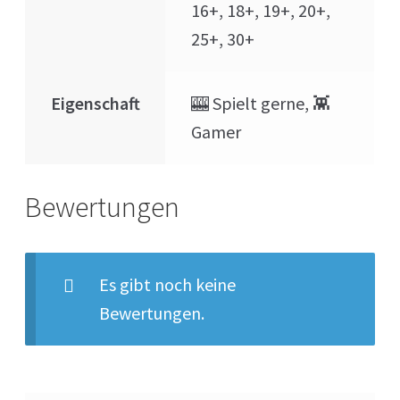
16+, 18+, 19+, 20+,
25+, 30+
Eigenschaft
🎰 Spielt gerne, 👾
Gamer
Bewertungen
Es gibt noch keine
Bewertungen.