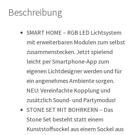
Beschreibung
SMART HOME – RGB LED Lichtsystem
mit erweiterbaren Modulen zum selbst
zusammenstecken. Jetzt spielend
leicht per Smartphone-App zum
eigenen Lichtdesigner werden und für
ein angenehmes Ambiente sorgen.
NEU: Vereinfachte Kopplung und
zusätzlich Sound- und Partymodus!
STONE SET MIT BOHRKERN – Das
Stone Set besteht statt einem
Kunststoffsockel aus einem Sockel aus