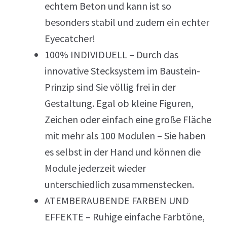
echtem Beton und kann ist so
besonders stabil und zudem ein echter
Eyecatcher!
100% INDIVIDUELL – Durch das
innovative Stecksystem im Baustein-
Prinzip sind Sie völlig frei in der
Gestaltung. Egal ob kleine Figuren,
Zeichen oder einfach eine große Fläche
mit mehr als 100 Modulen – Sie haben
es selbst in der Hand und können die
Module jederzeit wieder
unterschiedlich zusammenstecken.
ATEMBERAUBENDE FARBEN UND
EFFEKTE – Ruhige einfache Farbtöne,