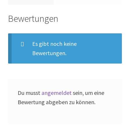
Bewertungen
Es gibt noch keine
Bewertungen.
Du musst
angemeldet
sein, um eine
Bewertung abgeben zu können.