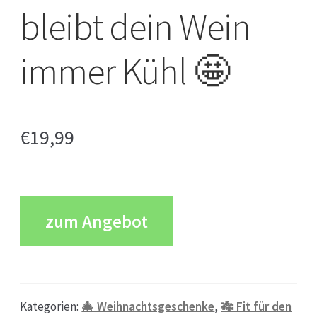
bleibt dein Wein
immer Kühl 🤩
€
19,99
zum Angebot
Kategorien:
🎄 Weihnachtsgeschenke
,
🎋 Fit für den