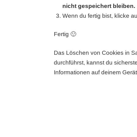
nicht gespeichert bleiben.
Wenn du fertig bist, klicke a
Fertig 🙂
Das Löschen von Cookies in Safar
durchführst, kannst du sicherst
Informationen auf deinem Gerät