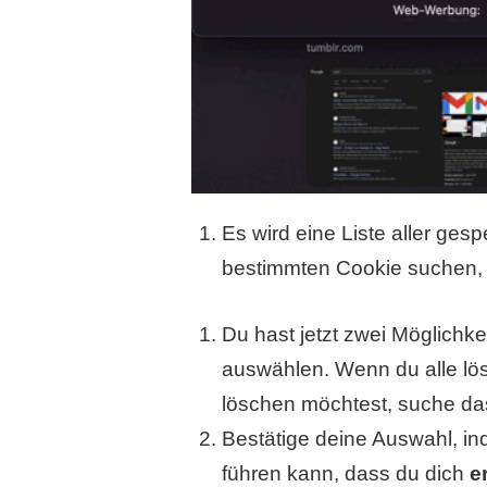
Es wird eine Liste aller ge
bestimmten Cookie suchen, 
Du hast jetzt zwei Möglichke
auswählen. Wenn du alle lös
löschen möchtest, suche das
Bestätige deine Auswahl, i
führen kann, dass du dich
e