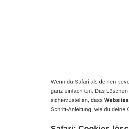
Wenn du Safari als deinen bev
ganz einfach tun. Das Löschen
sicherzustellen, dass
Websites
Schritt-Anleitung, wie du deine 
Safari: Cookies lös