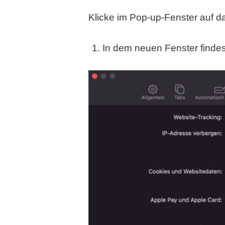
Klicke im Pop-up-Fenster auf 
In dem neuen Fenster findes