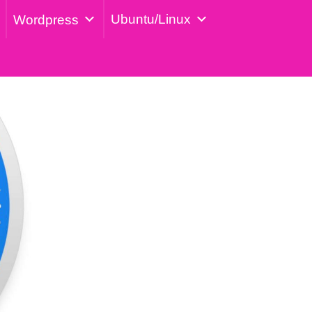
Ubuntu/Linux
Wordpress