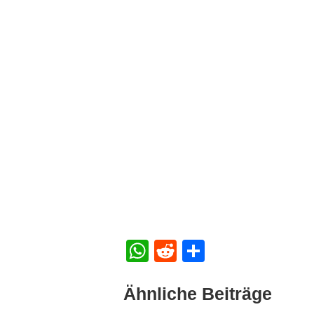
WhatsApp
Reddit
Teilen
Ähnliche Beiträge