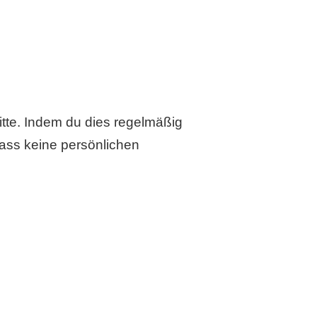
ritte. Indem du dies regelmäßig
dass keine persönlichen