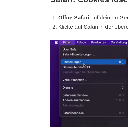
Öffne Safari
auf deinem Gerä
Klicke auf Safari in der ob