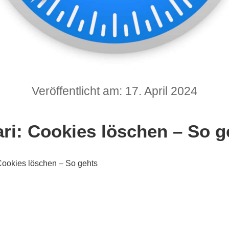
Veröffentlicht am: 17. April 2024
ari: Cookies löschen – So g
Cookies löschen – So gehts