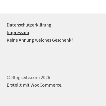
Produkte
Datenschutzerklärung
Impressum
Keine Ahnung welches Geschenk?
© Blogseite.com 2026
Erstellt mit WooCommerce
.