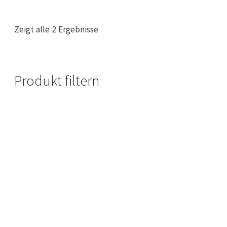
Zeigt alle 2 Ergebnisse
Produkt filtern