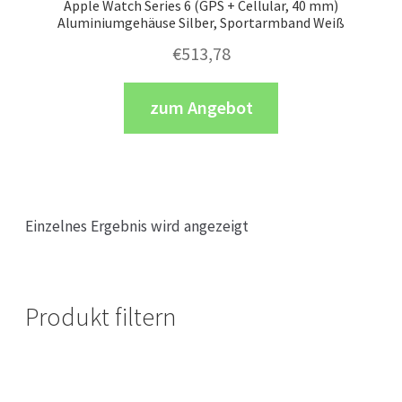
Apple Watch Series 6 (GPS + Cellular, 40 mm)
Aluminiumgehäuse Silber, Sportarmband Weiß
€
513,78
zum Angebot
Einzelnes Ergebnis wird angezeigt
Produkt filtern