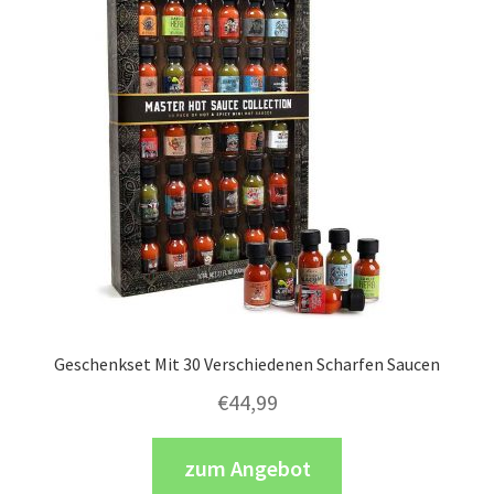
Geschenkset Mit 30 Verschiedenen Scharfen Saucen
€
44,99
zum Angebot