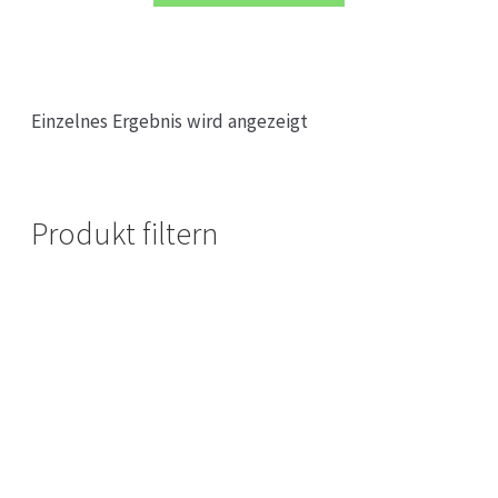
Einzelnes Ergebnis wird angezeigt
Produkt filtern