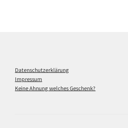
Produkte
Datenschutzerklärung
Impressum
Keine Ahnung welches Geschenk?