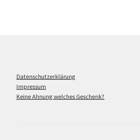
Produkte
Datenschutzerklärung
Impressum
Keine Ahnung welches Geschenk?