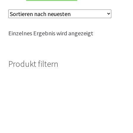
Einzelnes Ergebnis wird angezeigt
Produkt filtern