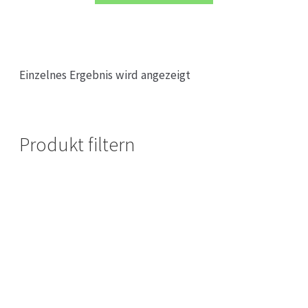
Einzelnes Ergebnis wird angezeigt
Produkt filtern