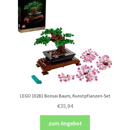
LEGO 10281 Bonsai Baum, Kunstpflanzen-Set
€
35,94
zum Angebot