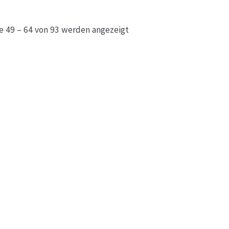
e 49 – 64 von 93 werden angezeigt