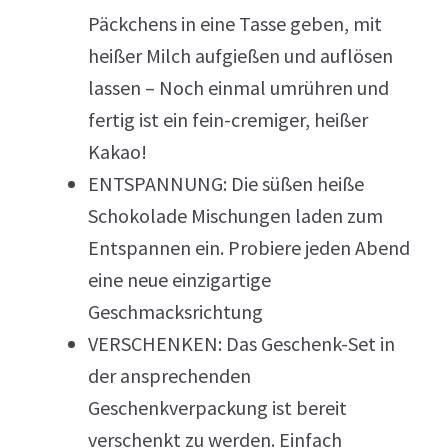
Päckchens in eine Tasse geben, mit
heißer Milch aufgießen und auflösen
lassen – Noch einmal umrühren und
fertig ist ein fein-cremiger, heißer
Kakao!
ENTSPANNUNG: Die süßen heiße
Schokolade Mischungen laden zum
Entspannen ein. Probiere jeden Abend
eine neue einzigartige
Geschmacksrichtung
VERSCHENKEN: Das Geschenk-Set in
der ansprechenden
Geschenkverpackung ist bereit
verschenkt zu werden. Einfach