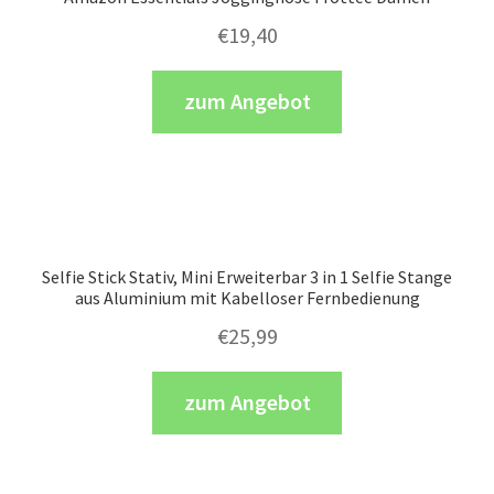
€
19,40
zum Angebot
Selfie Stick Stativ, Mini Erweiterbar 3 in 1 Selfie Stange
aus Aluminium mit Kabelloser Fernbedienung
€
25,99
zum Angebot