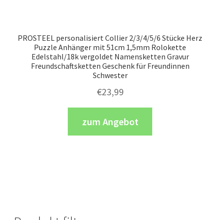
PROSTEEL personalisiert Collier 2/3/4/5/6 Stücke Herz
Puzzle Anhänger mit 51cm 1,5mm Rolokette
Edelstahl/18k vergoldet Namensketten Gravur
Freundschaftsketten Geschenk für Freundinnen
Schwester
€
23,99
zum Angebot