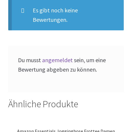
Es gibt noch keine
Bewertungen.
Du musst
angemeldet
sein, um eine
Bewertung abgeben zu können.
Ähnliche Produkte
Amazon Essentials Jogginghose Frottee Damen