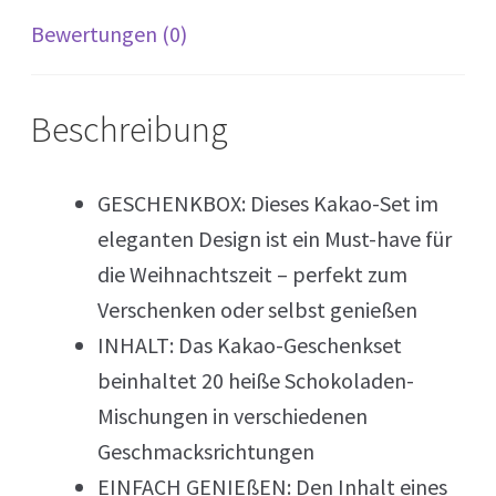
Bewertungen (0)
Beschreibung
GESCHENKBOX: Dieses Kakao-Set im
eleganten Design ist ein Must-have für
die Weihnachtszeit – perfekt zum
Verschenken oder selbst genießen
INHALT: Das Kakao-Geschenkset
beinhaltet 20 heiße Schokoladen-
Mischungen in verschiedenen
Geschmacksrichtungen
EINFACH GENIEßEN: Den Inhalt eines