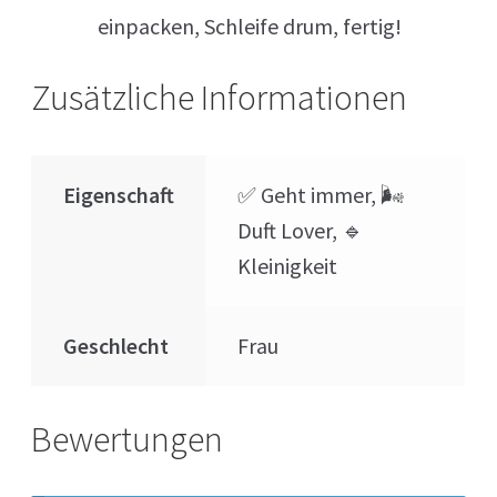
einpacken, Schleife drum, fertig!
Zusätzliche Informationen
Eigenschaft
✅ Geht immer, 🌬
Duft Lover, 🔹
Kleinigkeit
Geschlecht
Frau
Bewertungen