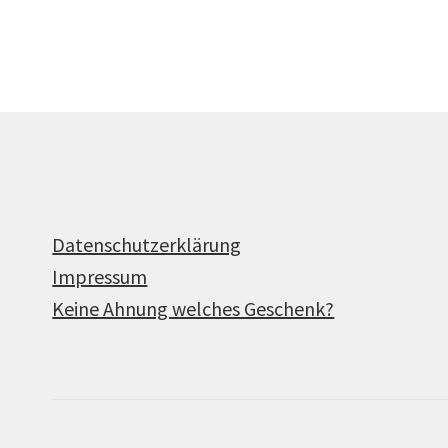
Produkte
Datenschutzerklärung
Impressum
Keine Ahnung welches Geschenk?