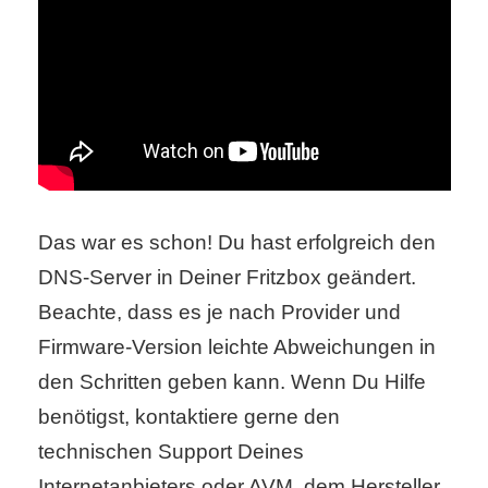
Das war es schon! Du hast erfolgreich den
DNS-Server in Deiner Fritzbox geändert.
Beachte, dass es je nach Provider und
Firmware-Version leichte Abweichungen in
den Schritten geben kann. Wenn Du Hilfe
benötigst, kontaktiere gerne den
technischen Support Deines
Internetanbieters oder AVM, dem Hersteller