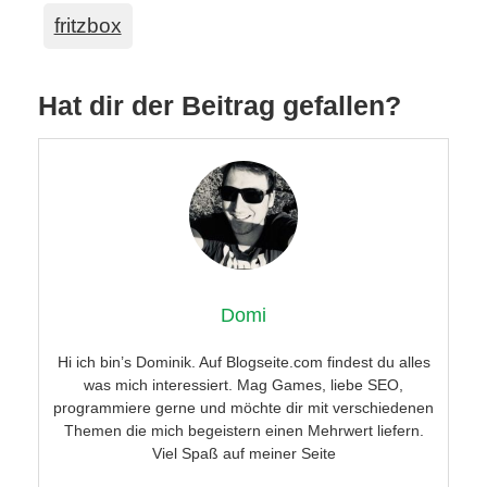
fritzbox
Hat dir der Beitrag gefallen?
Domi
Hi ich bin’s Dominik. Auf Blogseite.com findest du alles
was mich interessiert. Mag Games, liebe SEO,
programmiere gerne und möchte dir mit verschiedenen
Themen die mich begeistern einen Mehrwert liefern.
Viel Spaß auf meiner Seite