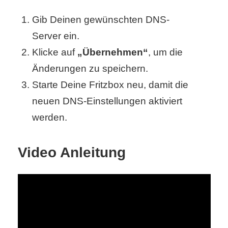
Gib Deinen gewünschten DNS-
Server ein.
Klicke auf
„Übernehmen“
, um die
Änderungen zu speichern.
Starte Deine Fritzbox neu, damit die
neuen DNS-Einstellungen aktiviert
werden.
Video Anleitung