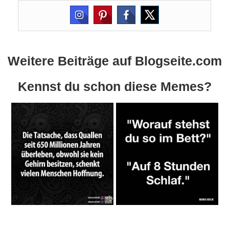
Weitere Beiträge auf Blogseite.com
Kennst du schon diese Memes?