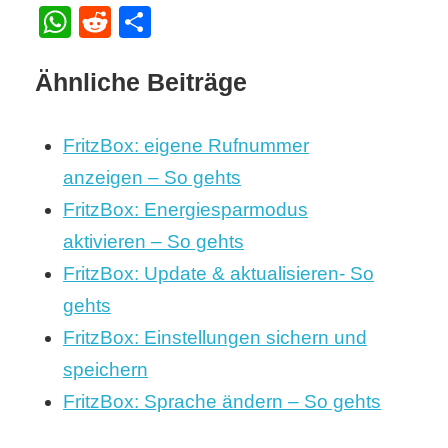
WhatsApp
Reddit
Teilen
Ähnliche Beiträge
FritzBox: eigene Rufnummer
anzeigen – So gehts
FritzBox: Energiesparmodus
aktivieren – So gehts
FritzBox: Update & aktualisieren- So
gehts
FritzBox: Einstellungen sichern und
speichern
FritzBox: Sprache ändern – So gehts