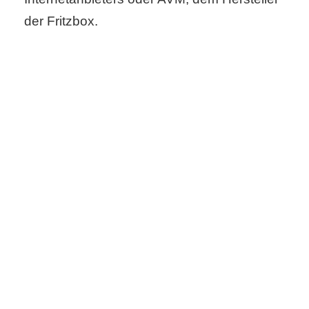
der Fritzbox.