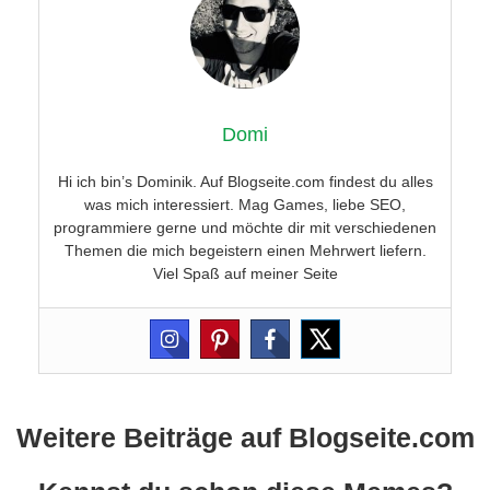
Domi
Hi ich bin’s Dominik. Auf Blogseite.com findest du alles
was mich interessiert. Mag Games, liebe SEO,
programmiere gerne und möchte dir mit verschiedenen
Themen die mich begeistern einen Mehrwert liefern.
Viel Spaß auf meiner Seite
Weitere Beiträge auf Blogseite.com