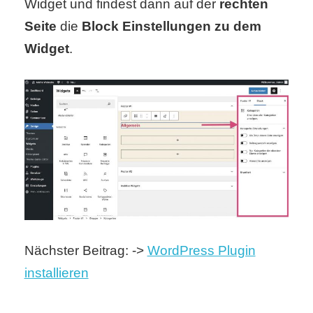
Widget und findest dann auf der
rechten
Seite
die
Block Einstellungen zu dem
Widget
.
Nächster Beitrag: ->
WordPress Plugin
installieren