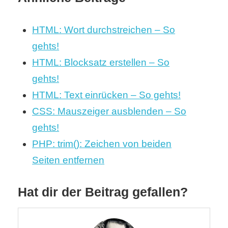
HTML: Wort durchstreichen – So
gehts!
HTML: Blocksatz erstellen – So
gehts!
HTML: Text einrücken – So gehts!
CSS: Mauszeiger ausblenden – So
gehts!
PHP: trim(): Zeichen von beiden
Seiten entfernen
Hat dir der Beitrag gefallen?