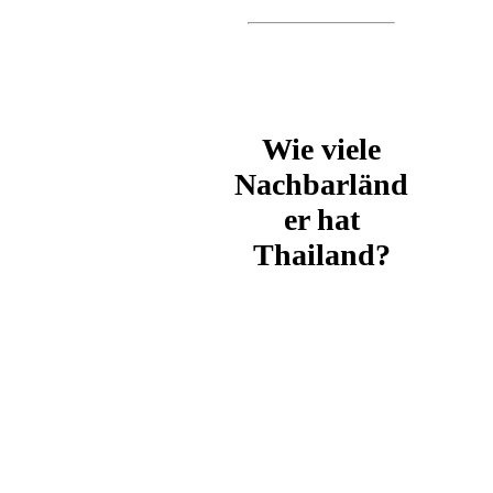
Wie viele
Nachbarländ
er hat
Thailand?