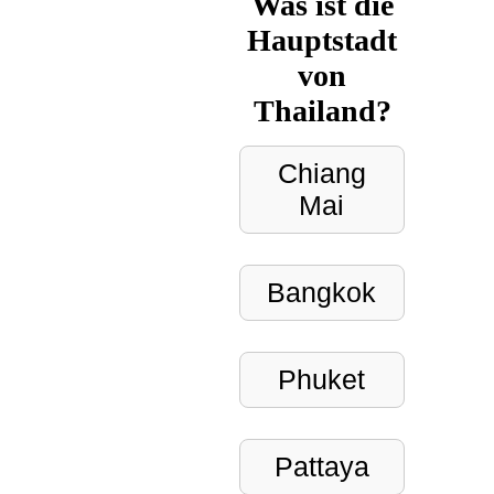
Was ist die
Hauptstadt
von
Thailand?
Chiang
Mai
Bangkok
Phuket
Pattaya