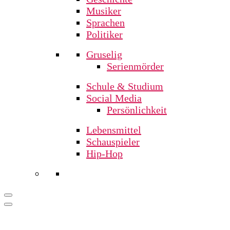
Musiker
Sprachen
Politiker
Gruselig
Serienmörder
Schule & Studium
Social Media
Persönlichkeit
Lebensmittel
Schauspieler
Hip-Hop