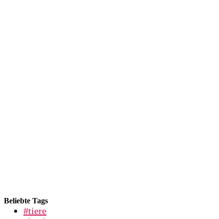
Beliebte Tags
#tiere