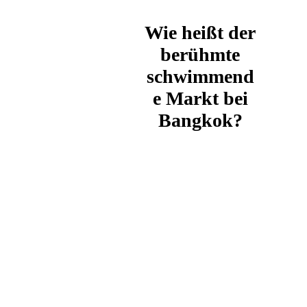
Wie heißt der
berühmte
schwimmend
e Markt bei
Bangkok?