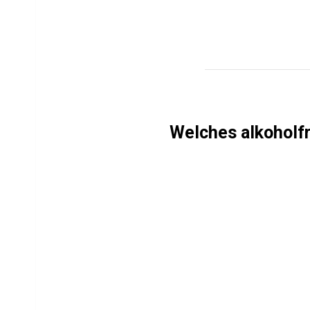
Welches alkoholfr