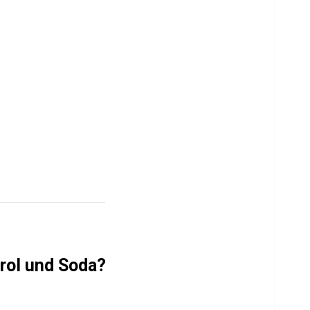
erol und Soda?