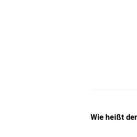
Wie heißt der