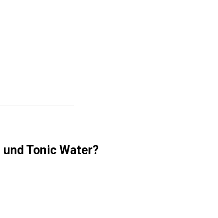
 und Tonic Water?