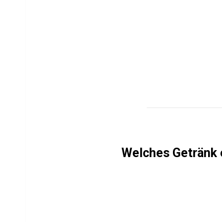
Welches Getränk 