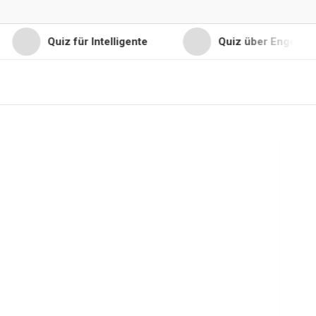
Quiz für Intelligente
Quiz über Engel