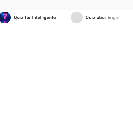
Quiz für Intelligente
Quiz über Engel