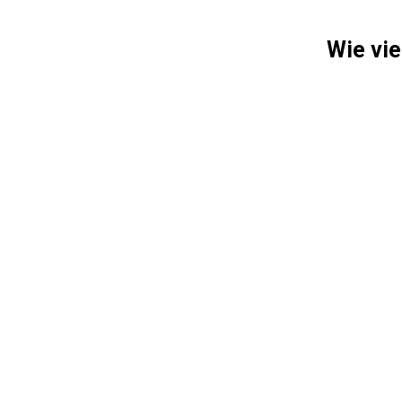
Wie vie