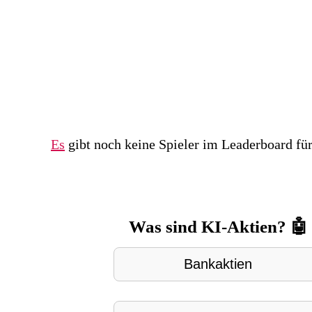
Es
gibt noch keine Spieler im Leaderboard für
Was sind KI-Aktien? 🤖
Bankaktien