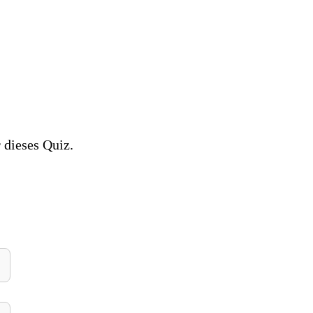
 dieses Quiz.