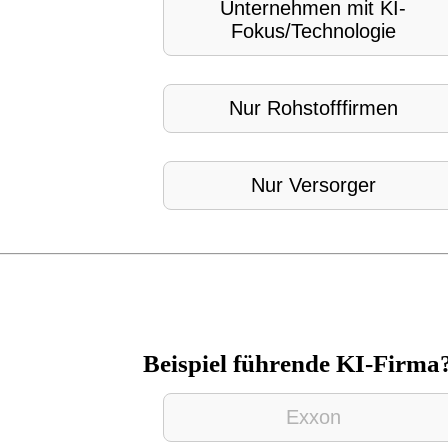
Unternehmen mit KI-
Fokus/Technologie
Nur Rohstofffirmen
Nur Versorger
Beispiel führende KI-Firma
Exxon