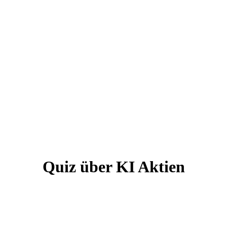
Quiz über KI Aktien