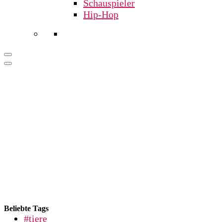
Schauspieler
Hip-Hop
Beliebte Tags
#tiere