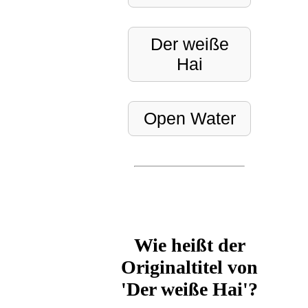
Der weiße
Hai
Open Water
Wie heißt der
Originaltitel von
'Der weiße Hai'?