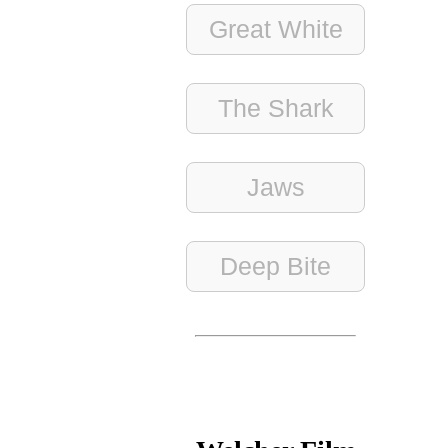
Great White
The Shark
Jaws
Deep Bite