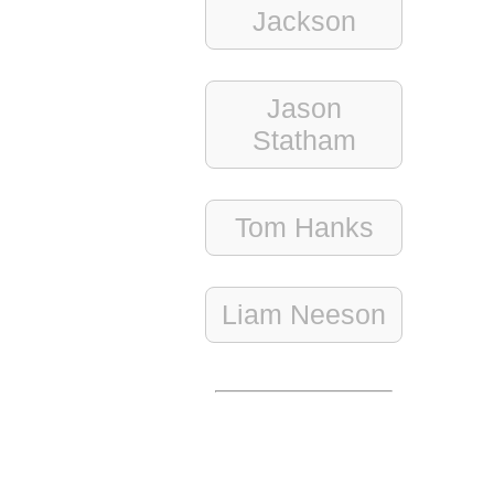
Jackson
Jason
Statham
Tom Hanks
Liam Neeson