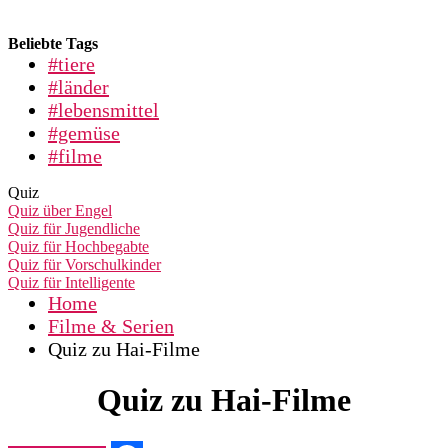
Beliebte Tags
#tiere
#länder
#lebensmittel
#gemüse
#filme
Quiz
Quiz über Engel
Quiz für Jugendliche
Quiz für Hochbegabte
Quiz für Vorschulkinder
Quiz für Intelligente
Home
Filme & Serien
Quiz zu Hai-Filme
Quiz zu Hai-Filme