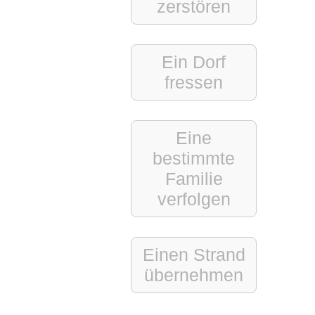
zerstören
Ein Dorf
fressen
Eine
bestimmte
Familie
verfolgen
Einen
Strand
übernehmen