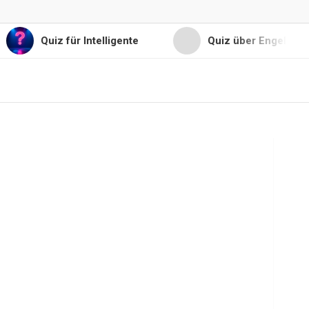
Quiz für Intelligente
Quiz über Engel