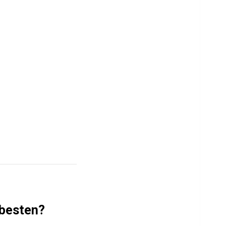
 besten?