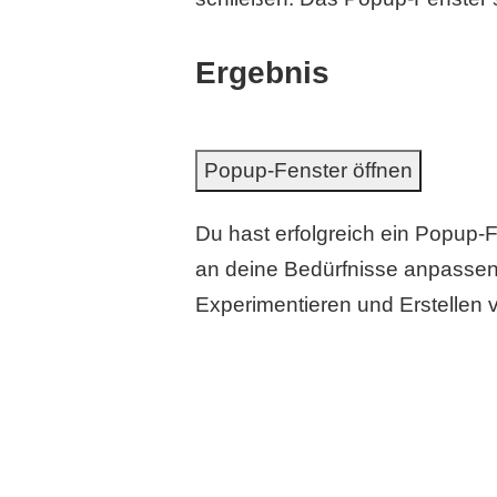
Ergebnis
Popup-Fenster öffnen
Du hast erfolgreich ein Popup-
an deine Bedürfnisse anpassen,
Experimentieren und Erstellen 