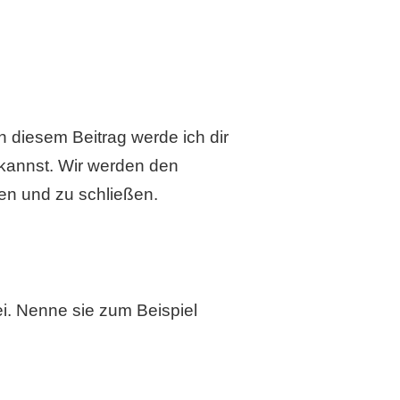
In diesem Beitrag werde ich dir
n kannst. Wir werden den
en und zu schließen.
i. Nenne sie zum Beispiel