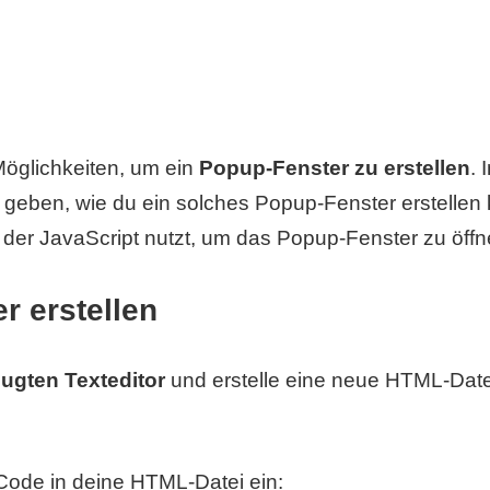
Möglichkeiten, um ein
Popup-Fenster zu erstellen
. 
ung geben, wie du ein solches Popup-Fenster erstelle
der JavaScript nutzt, um das Popup-Fenster zu öffn
r erstellen
zugten Texteditor
und erstelle eine neue HTML-Date
ode in deine HTML-Datei ein: