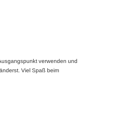
ls Ausgangspunkt verwenden und
änderst. Viel Spaß beim