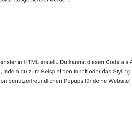
Fenster in HTML erstellt. Du kannst diesen Code a
 indem du zum Beispiel den Inhalt oder das Styling 
von benutzerfreundlichen Popups für deine Website!