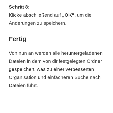
Schritt 8:
Klicke abschließend auf
„OK“,
um die
Änderungen zu speichern.
Fertig
Von nun an werden alle heruntergeladenen
Dateien in dem von dir festgelegten Ordner
gespeichert, was zu einer verbesserten
Organisation und einfacheren Suche nach
Dateien führt.