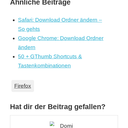
Ähnliche Beiträge
Safari: Download Ordner ändern –
So gehts
Google Chrome: Download Ordner
ändern
50 + GThumb Shortcuts &
Tastenkombinationen
Firefox
Hat dir der Beitrag gefallen?