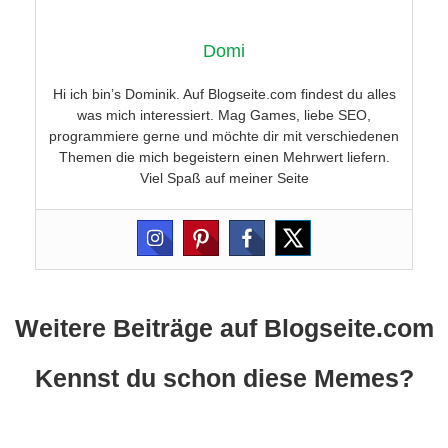
Domi
Hi ich bin’s Dominik. Auf Blogseite.com findest du alles
was mich interessiert. Mag Games, liebe SEO,
programmiere gerne und möchte dir mit verschiedenen
Themen die mich begeistern einen Mehrwert liefern.
Viel Spaß auf meiner Seite
Weitere Beiträge auf Blogseite.com
Kennst du schon diese Memes?