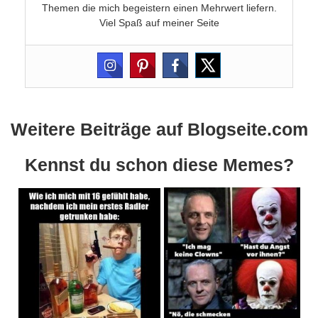
Themen die mich begeistern einen Mehrwert liefern.
Viel Spaß auf meiner Seite
Weitere Beiträge auf Blogseite.com
Kennst du schon diese Memes?