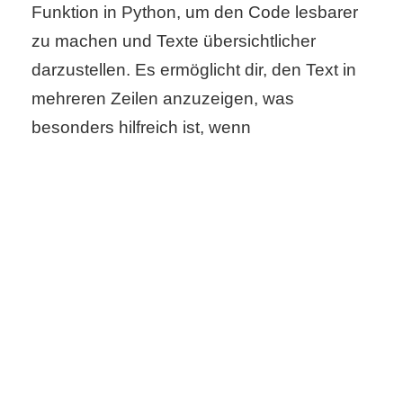
Funktion in Python, um den Code lesbarer
zu machen und Texte übersichtlicher
darzustellen. Es ermöglicht dir, den Text in
mehreren Zeilen anzuzeigen, was
besonders hilfreich ist, wenn