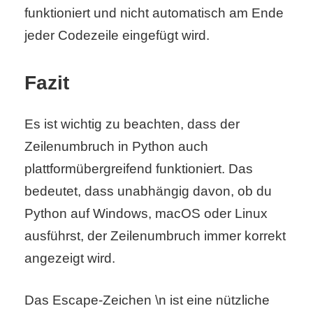
funktioniert und nicht automatisch am Ende
jeder Codezeile eingefügt wird.
Fazit
Es ist wichtig zu beachten, dass der
Zeilenumbruch in Python auch
plattformübergreifend funktioniert. Das
bedeutet, dass unabhängig davon, ob du
Python auf Windows, macOS oder Linux
ausführst, der Zeilenumbruch immer korrekt
angezeigt wird.
Das Escape-Zeichen \n ist eine nützliche