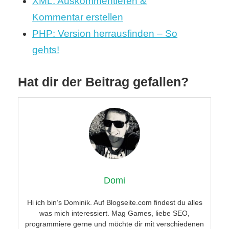
XML: Auskommentieren &
Kommentar erstellen
PHP: Version herrausfinden – So
gehts!
Hat dir der Beitrag gefallen?
Domi
Hi ich bin’s Dominik. Auf Blogseite.com findest du alles
was mich interessiert. Mag Games, liebe SEO,
programmiere gerne und möchte dir mit verschiedenen