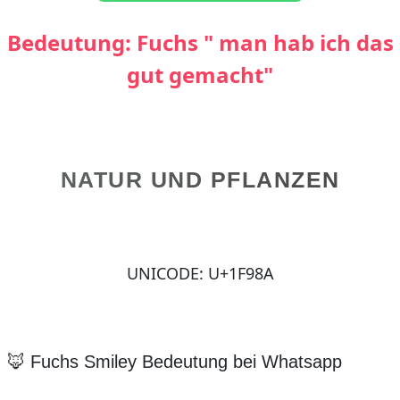
Bedeutung: Fuchs " man hab ich das
gut gemacht"
NATUR UND PFLANZEN
UNICODE: U+1F98A
🦊 Fuchs Smiley Bedeutung bei Whatsapp