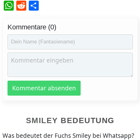
WhatsApp
Reddit
Teilen
Kommentare (0)
Kommentar absenden
SMILEY BEDEUTUNG
Was bedeutet der Fuchs Smiley bei Whatsapp?