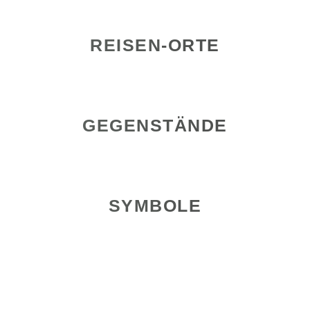
REISEN-ORTE
GEGENSTÄNDE
SYMBOLE