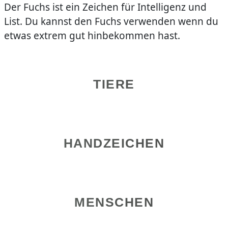
Der Fuchs ist ein Zeichen für Intelligenz und
List. Du kannst den Fuchs verwenden wenn du
etwas extrem gut hinbekommen hast.
TIERE
HANDZEICHEN
MENSCHEN