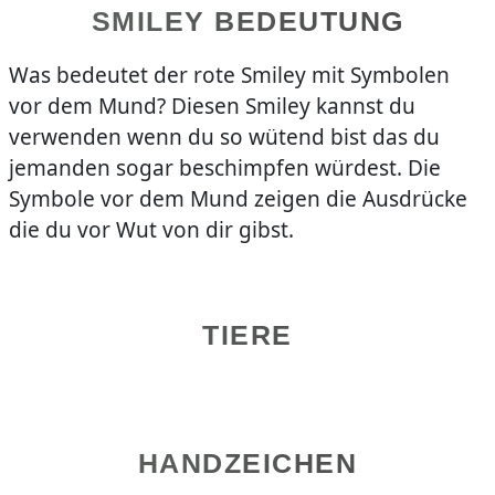
SMILEY BEDEUTUNG
Was bedeutet der rote Smiley mit Symbolen
vor dem Mund? Diesen Smiley kannst du
verwenden wenn du so wütend bist das du
jemanden sogar beschimpfen würdest. Die
Symbole vor dem Mund zeigen die Ausdrücke
die du vor Wut von dir gibst.
TIERE
HANDZEICHEN