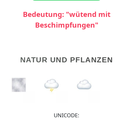
Bedeutung: "wütend mit
Beschimpfungen"
NATUR UND PFLANZEN
UNICODE: