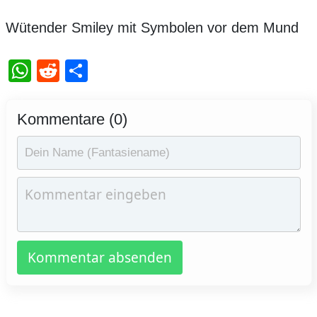
Wütender Smiley mit Symbolen vor dem Mund
WhatsApp
Reddit
Teilen
Kommentare (0)
Kommentar absenden