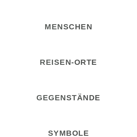
MENSCHEN
REISEN-ORTE
GEGENSTÄNDE
SYMBOLE