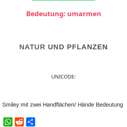
Bedeutung: umarmen
NATUR UND PFLANZEN
UNICODE:
Smiley mit zwei Handflächen/ Hände Bedeutung
WhatsApp
Reddit
Teilen