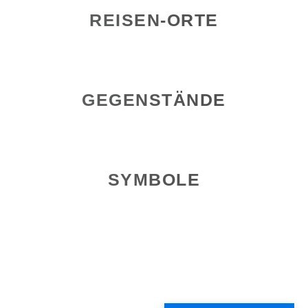
REISEN-ORTE
GEGENSTÄNDE
SYMBOLE