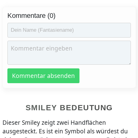
Kommentare (0)
Kommentar absenden
SMILEY BEDEUTUNG
Dieser Smiley zeigt zwei Handflächen
ausgesteckt. Es ist ein Symbol als würdest du