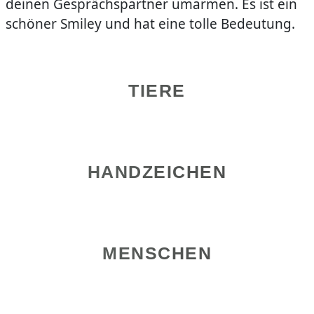
deinen Gesprächspartner umarmen. Es ist ein
schöner Smiley und hat eine tolle Bedeutung.
TIERE
HANDZEICHEN
MENSCHEN