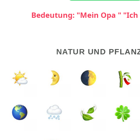
Bedeutung: "Mein Opa " "Ich 
NATUR UND PFLAN