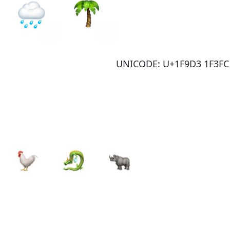
UNICODE: U+1F9D3 1F3FC