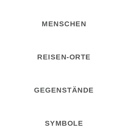
MENSCHEN
REISEN-ORTE
GEGENSTÄNDE
SYMBOLE