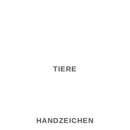
TIERE
HANDZEICHEN