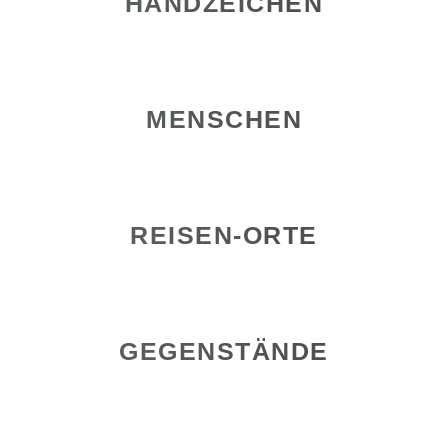
HANDZEICHEN
MENSCHEN
REISEN-ORTE
GEGENSTÄNDE