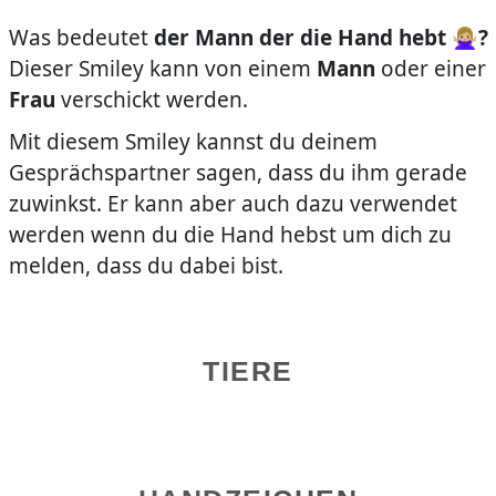
Was bedeutet
der Mann der die Hand hebt 🙅🏼‍♀️?
Dieser Smiley kann von einem
Mann
oder einer
Frau
verschickt werden.
Mit diesem Smiley kannst du deinem
Gesprächspartner sagen, dass du ihm gerade
zuwinkst. Er kann aber auch dazu verwendet
werden wenn du die Hand hebst um dich zu
melden, dass du dabei bist.
TIERE