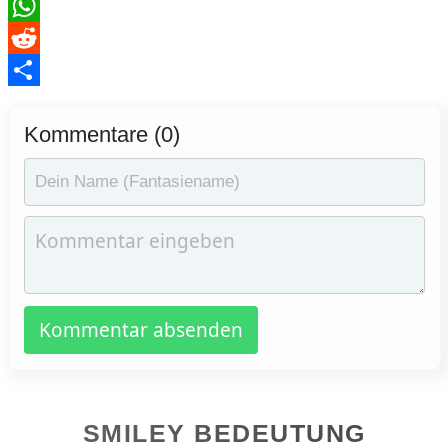
WhatsApp
Reddit
Teilen
Kommentare (0)
Kommentar absenden
SMILEY BEDEUTUNG