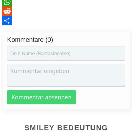
WhatsApp
Reddit
Teilen
Kommentare (0)
Kommentar absenden
SMILEY BEDEUTUNG