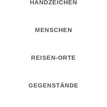
HANDZEICHEN
MENSCHEN
REISEN-ORTE
GEGENSTÄNDE