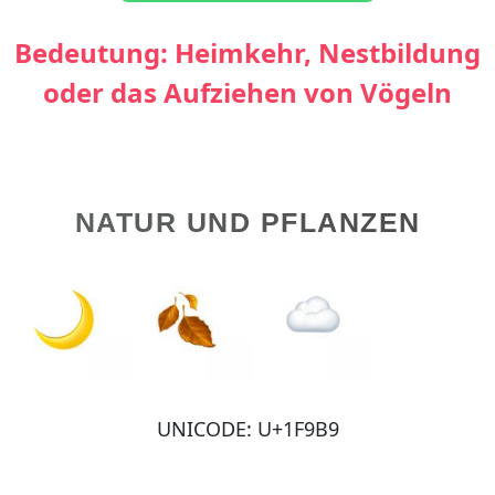
Bedeutung: Heimkehr, Nestbildung
oder das Aufziehen von Vögeln
NATUR UND PFLANZEN
UNICODE: U+1F9B9