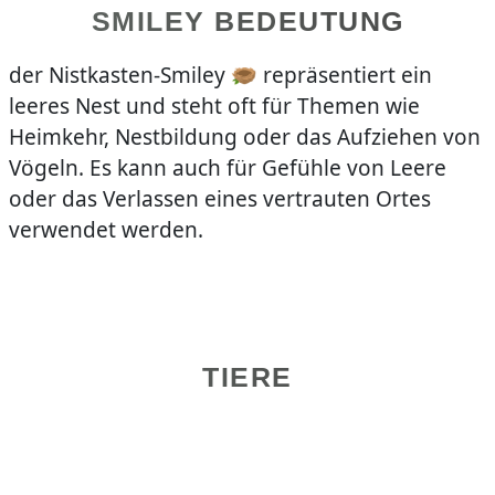
SMILEY BEDEUTUNG
der Nistkasten-Smiley 🪹 repräsentiert ein
leeres Nest und steht oft für Themen wie
Heimkehr, Nestbildung oder das Aufziehen von
Vögeln. Es kann auch für Gefühle von Leere
oder das Verlassen eines vertrauten Ortes
verwendet werden.
TIERE