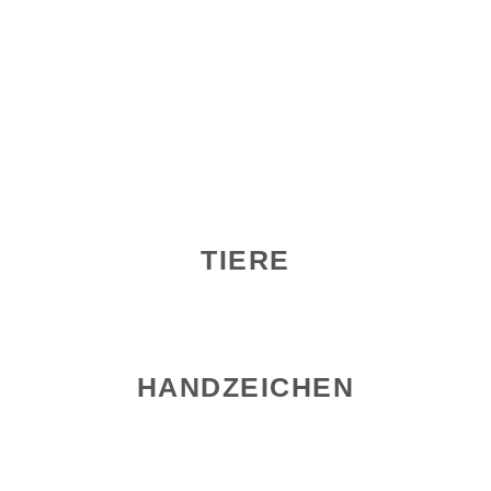
TIERE
HANDZEICHEN