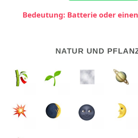
Bedeutung: Batterie oder eine
NATUR UND PFLAN