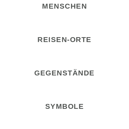
MENSCHEN
REISEN-ORTE
GEGENSTÄNDE
SYMBOLE