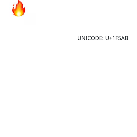
UNICODE: U+1F5AB