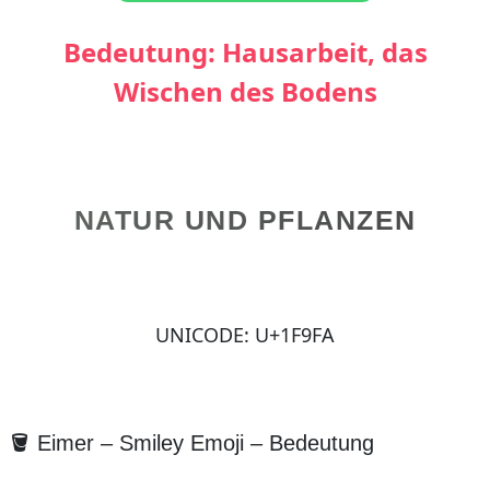
Bedeutung: Hausarbeit, das
Wischen des Bodens
NATUR UND PFLANZEN
UNICODE: U+1F9FA
🪣 Eimer – Smiley Emoji – Bedeutung