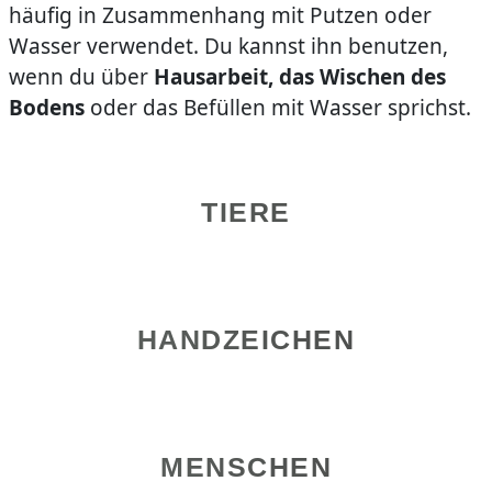
häufig in Zusammenhang mit Putzen oder
Wasser verwendet. Du kannst ihn benutzen,
wenn du über
Hausarbeit, das Wischen des
Bodens
oder das Befüllen mit Wasser sprichst.
TIERE
HANDZEICHEN
MENSCHEN