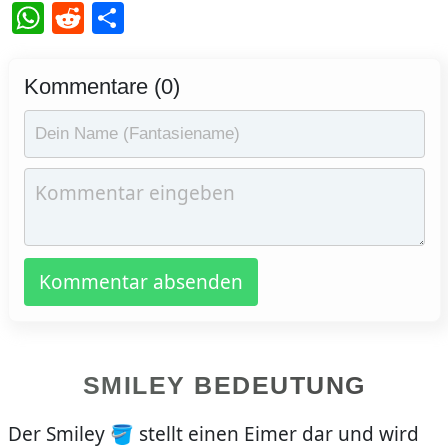
WhatsApp
Reddit
Teilen
Kommentare (0)
Kommentar absenden
SMILEY BEDEUTUNG
Der Smiley 🪣 stellt einen Eimer dar und wird