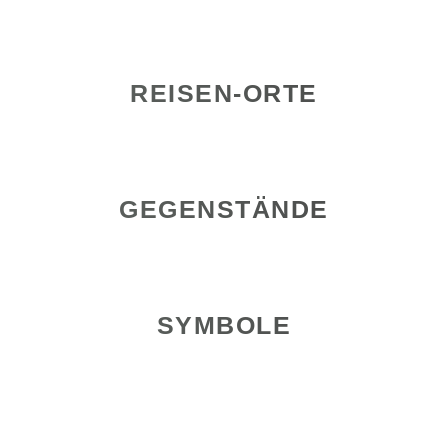
REISEN-ORTE
GEGENSTÄNDE
SYMBOLE