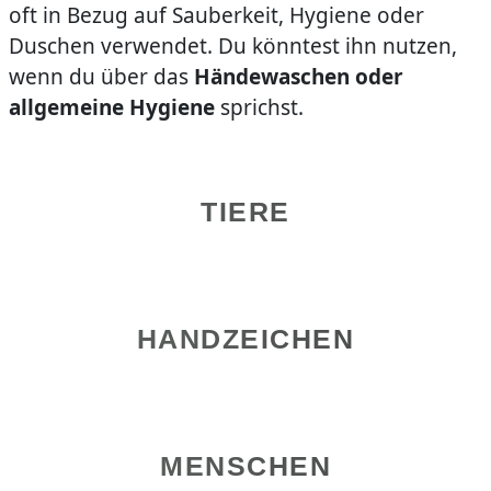
oft in Bezug auf Sauberkeit, Hygiene oder
Duschen verwendet. Du könntest ihn nutzen,
wenn du über das
Händewaschen oder
allgemeine Hygiene
sprichst.
TIERE
HANDZEICHEN
MENSCHEN