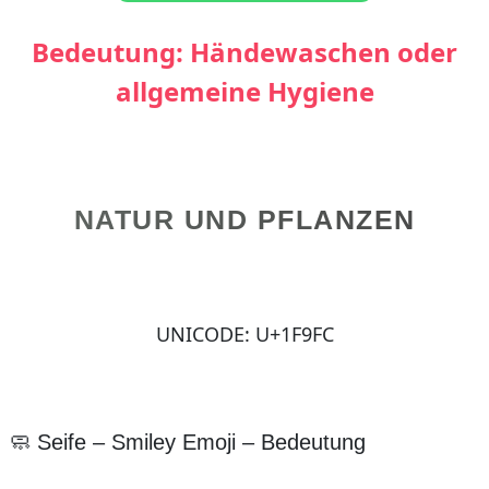
Bedeutung: Händewaschen oder
allgemeine Hygiene
NATUR UND PFLANZEN
UNICODE: U+1F9FC
🧼 Seife – Smiley Emoji – Bedeutung