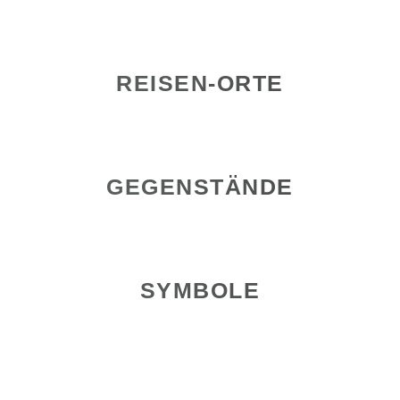
REISEN-ORTE
GEGENSTÄNDE
SYMBOLE