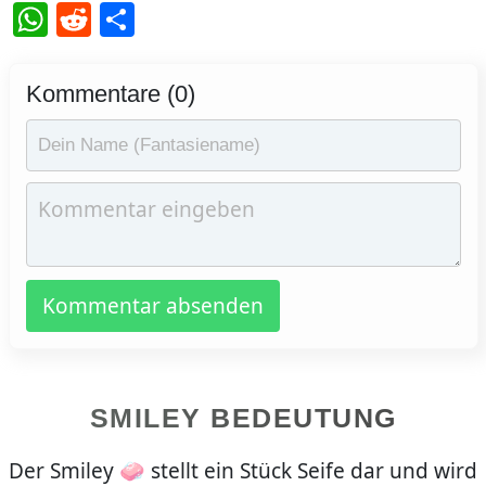
WhatsApp
Reddit
Teilen
Kommentare (0)
Kommentar absenden
SMILEY BEDEUTUNG
Der Smiley 🧼 stellt ein Stück Seife dar und wird