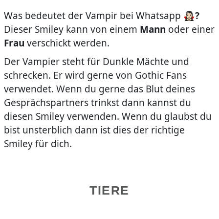
Was bedeutet der Vampir bei Whatsapp 🧛🏻‍♀️
?
Dieser Smiley kann von einem
Mann
oder einer
Frau
verschickt werden.
Der Vampier steht für Dunkle Mächte und
schrecken. Er wird gerne von Gothic Fans
verwendet. Wenn du gerne das Blut deines
Gesprächspartners trinkst dann kannst du
diesen Smiley verwenden. Wenn du glaubst du
bist unsterblich dann ist dies der richtige
Smiley für dich.
TIERE