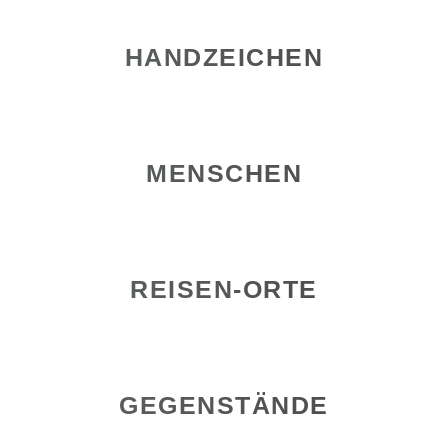
HANDZEICHEN
MENSCHEN
REISEN-ORTE
GEGENSTÄNDE