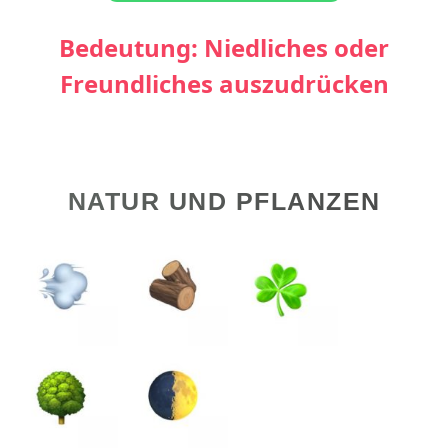
Bedeutung: Niedliches oder
Freundliches auszudrücken
NATUR UND PFLANZEN