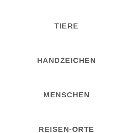
TIERE
HANDZEICHEN
MENSCHEN
REISEN-ORTE