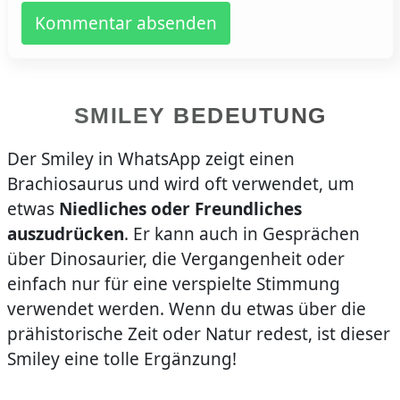
Kommentar absenden
SMILEY BEDEUTUNG
Der Smiley in WhatsApp zeigt einen
Brachiosaurus und wird oft verwendet, um
etwas
Niedliches oder Freundliches
auszudrücken
. Er kann auch in Gesprächen
über Dinosaurier, die Vergangenheit oder
einfach nur für eine verspielte Stimmung
verwendet werden. Wenn du etwas über die
prähistorische Zeit oder Natur redest, ist dieser
Smiley eine tolle Ergänzung!