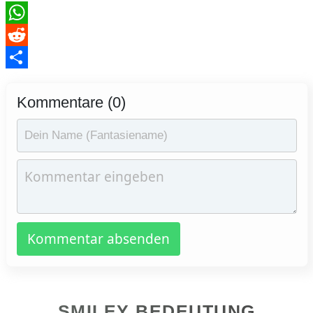
WhatsApp
Reddit
Teilen
Kommentare (0)
Kommentar absenden
SMILEY BEDEUTUNG