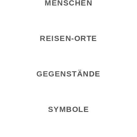
MENSCHEN
REISEN-ORTE
GEGENSTÄNDE
SYMBOLE