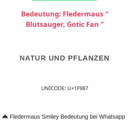
Bedeutung: Fledermaus "
Blutsauger, Gotic Fan "
NATUR UND PFLANZEN
UNICODE: U+1F987
🦇 Fledermaus Smiley Bedeutung bei Whatsapp