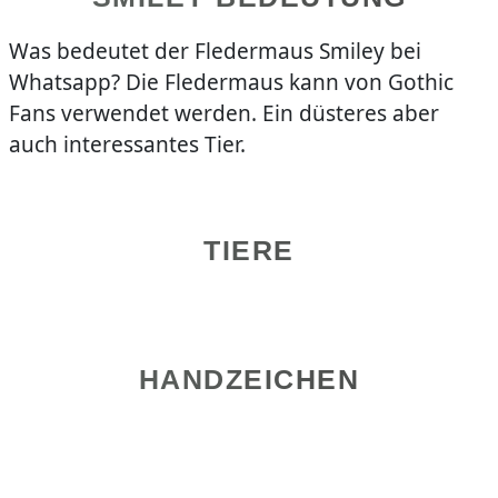
Was bedeutet der Fledermaus Smiley bei
Whatsapp? Die Fledermaus kann von Gothic
Fans verwendet werden. Ein düsteres aber
auch interessantes Tier.
TIERE
HANDZEICHEN